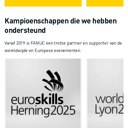
Kampioenschappen die we hebben
ondersteund
Vanaf 2019 is FANUC een trotse partner en supporter van de
wereldwijde en Europese evenementen.