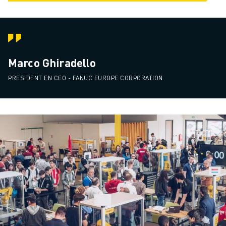
Marco Ghiradello
PRESIDENT EN CEO - FANUC EUROPE CORPORATION