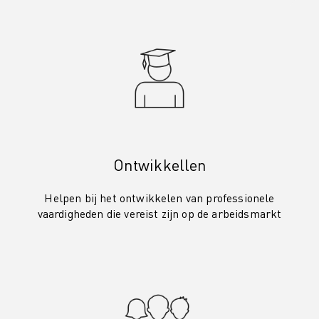
Ontwikkellen
Helpen bij het ontwikkelen van professionele
vaardigheden die vereist zijn op de arbeidsmarkt