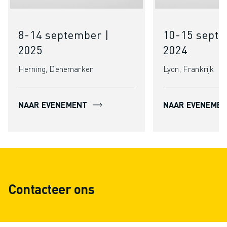
8-14 september |
10-15 sept
2025
2024
Herning, Denemarken
Lyon, Frankrijk
NAAR EVENEMENT
NAAR EVENEME
Contacteer ons