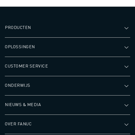
PRODUCTEN
OPLOSSINGEN
CUSTOMER SERVICE
ONDERWIJS
NIEUWS & MEDIA
OVER FANUC