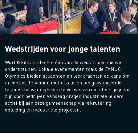
Wedstrijden voor jonge talenten
WorldSkills is slechts één van de wedstrijden die we 
ondersteunen. Lokale evenementen zoals de FANUC 
Olympics bieden studenten en leerkrachten de kans om 
in contact te komen met elkaar en om geavanceerde 
technische vaardigheden te verwerven die sterk gegeerd 
zijn door bedrijven.
Vandaag dragen industriële leiders 
actief bij aan deze gemeenschap via rekrutering, 
opleiding en industriële projecten.