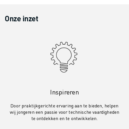
Onze inzet
Inspireren
Door praktijkgerichte ervaring aan te bieden, helpen
wij jongeren een passie voor technische vaardigheden
te ontdekken en te ontwikkelen.