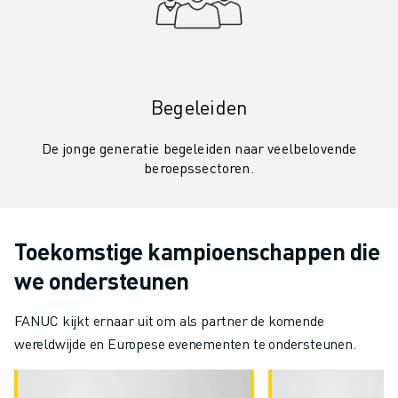
Begeleiden
De jonge generatie begeleiden naar veelbelovende
beroepssectoren.
Toekomstige kampioenschappen die
we ondersteunen
FANUC kijkt ernaar uit om als partner de komende
wereldwijde en Europese evenementen te ondersteunen.