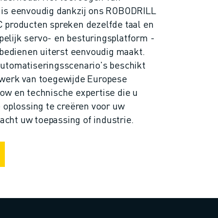
 is eenvoudig dankzij ons ROBODRILL
 producten spreken dezelfde taal en
lijk servo- en besturingsplatform -
 bedienen uiterst eenvoudig maakt.
utomatiseringsscenario's beschikt
twerk van toegewijde Europese
ow en technische expertise die u
 oplossing te creëren voor uw
eacht uw toepassing of industrie.