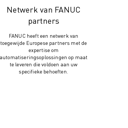
Netwerk van FANUC
partners
FANUC heeft een netwerk van
toegewijde Europese partners met de
expertise om
automatiseringsoplossingen op maat
te leveren die voldoen aan uw
specifieke behoeften.