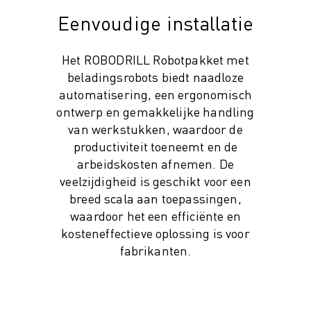
Eenvoudige installatie
Het ROBODRILL Robotpakket met
beladingsrobots biedt naadloze
automatisering, een ergonomisch
ontwerp en gemakkelijke handling
van werkstukken, waardoor de
productiviteit toeneemt en de
arbeidskosten afnemen. De
veelzijdigheid is geschikt voor een
 (IOT)
breed scala aan toepassingen,
waardoor het een efficiënte en
kosteneffectieve oplossing is voor
fabrikanten.