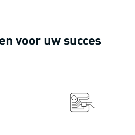
en voor uw succes