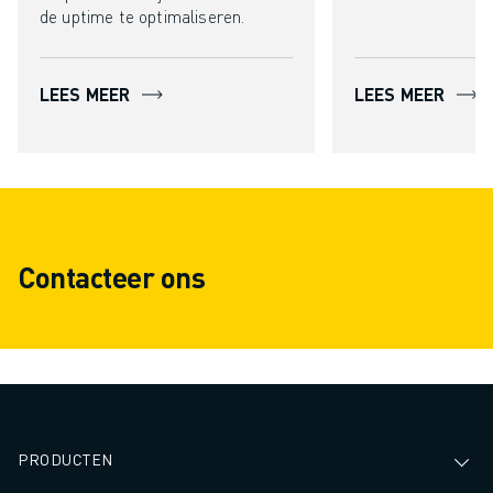
de uptime te optimaliseren.
LEES MEER
LEES MEER
Contacteer ons
PRODUCTEN