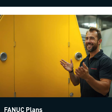
FANUC Plans