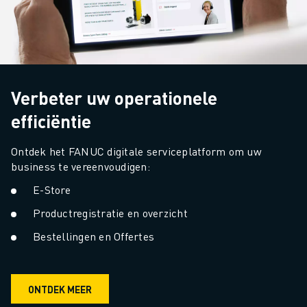
Verbeter uw operationele
efficiëntie
Ontdek het FANUC digitale serviceplatform om uw 
business te vereenvoudigen:
E-Store
Productregistratie en overzicht
Bestellingen en Offertes
ONTDEK MEER