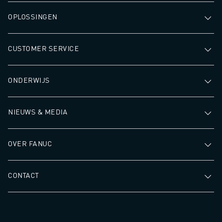
OPLOSSINGEN
CUSTOMER SERVICE
ONDERWIJS
NIEUWS & MEDIA
OVER FANUC
CONTACT