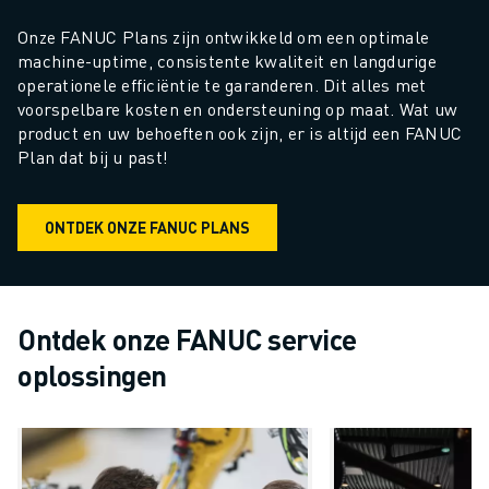
Onze FANUC Plans zijn ontwikkeld om een optimale 
machine-uptime, consistente kwaliteit en langdurige 
operationele efficiëntie te garanderen. Dit alles met 
voorspelbare kosten en ondersteuning op maat. Wat uw 
product en uw behoeften ook zijn, er is altijd een FANUC 
Plan dat bij u past!
ONTDEK ONZE FANUC PLANS
Ontdek onze FANUC service
oplossingen