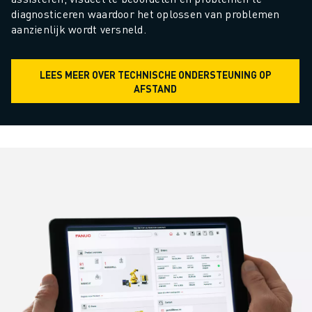
diagnosticeren waardoor het oplossen van problemen 
aanzienlijk wordt versneld.
LEES MEER OVER TECHNISCHE ONDERSTEUNING OP
AFSTAND