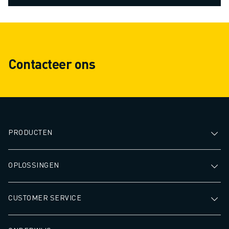
Contacteer ons
PRODUCTEN
OPLOSSINGEN
CUSTOMER SERVICE