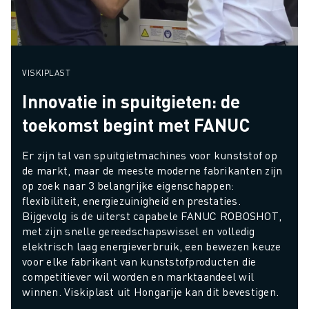
VISKIPLAST
Innovatie in spuitgieten: de
toekomst begint met FANUC
Er zijn tal van spuitgietmachines voor kunststof op 
de markt, maar de meeste moderne fabrikanten zijn 
op zoek naar 3 belangrijke eigenschappen: 
flexibiliteit, energiezuinigheid en prestaties. 
Bijgevolg is de uiterst capabele FANUC ROBOSHOT, 
met zijn snelle gereedschapswissel en volledig 
elektrisch laag energieverbruik, een bewezen keuze 
voor elke fabrikant van kunststofproducten die 
competitiever wil worden en marktaandeel wil 
winnen. Viskiplast uit Hongarije kan dit bevestigen.