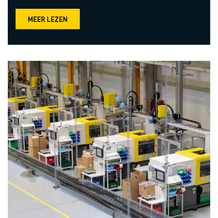
MEER LEZEN