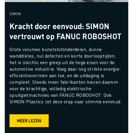
SIMON
Kracht door eenvoud: SIMON
vertrouwt op FANUC ROBOSHOT
Grote volumes kunststofonderdelen, dunne 
wanddiktes, nul defecten en korte doorlooptijden, 
het is slechts een greep uit de hoge eisen voor de 
automotive industrie. Voeg daar nog strikte energie-
efficiëntienormen aan toe, en de uitdaging is 
compleet. Steeds meer fabrikanten kiezen daarom 
voor de krachtige, volledig elektrische 
spuitgietmachines van FANUC ROBOSHOT. Ook 
SIMON Plastics zet deze stap naar slimme eenvoud.
MEER LEZEN