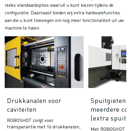
reeks standaardopties waaruit u kunt kiezen tijdens de
configuratie. Daarnaast bieden wij extra hardwarefuncties
aan die u kunt toevoegen om nog meer functionaliteit uit uw
machine te halen.
Drukkanalen voor
Spuitgieten 
caviteiten
meerdere co
(extra spuitu
ROBOSHOT zorgt voor
transparantie met 16 drukkanalen,
Met ROBOSHOT kun