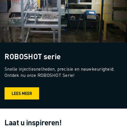
ROBOSHOT serie
Snelle injectiesnelheden, precisie en nauwkeurigheid. 
Ontdek nu onze ROBOSHOT Serie!
LEES MEER
Laat u inspireren!