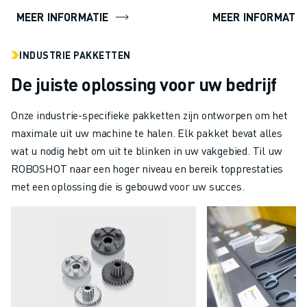
MEER INFORMATIE
MEER INFORMATIE
INDUSTRIE PAKKETTEN
De juiste oplossing voor uw bedrijf
Onze industrie-specifieke pakketten zijn ontworpen om het
maximale uit uw machine te halen. Elk pakket bevat alles
wat u nodig hebt om uit te blinken in uw vakgebied. Til uw
ROBOSHOT naar een hoger niveau en bereik topprestaties
met een oplossing die is gebouwd voor uw succes.