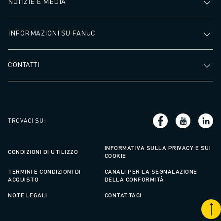
NOTIZIE E MEDIA
INFORMAZIONI SU FANUC
CONTATTI
TROVACI SU
:
INFORMATIVA SULLA PRIVACY E SUI
CONDIZIONI DI UTILIZZO
COOKIE
TERMINI E CONDIZIONI DI
CANALI PER LA SEGNALAZIONE
ACQUISTO
DELLA CONFORMITÀ
NOTE LEGALI
CONTATTACI