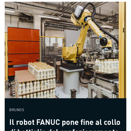
BRUNOS
Il robot FANUC pone fine al collo