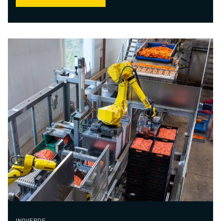
INOVERDE