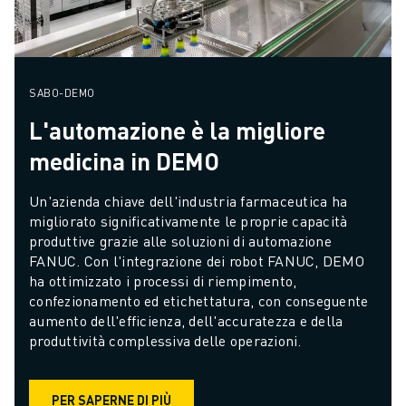
SABO-DEMO
L'automazione è la migliore
medicina in DEMO
Un'azienda chiave dell'industria farmaceutica ha 
migliorato significativamente le proprie capacità 
produttive grazie alle soluzioni di automazione 
FANUC. Con l'integrazione dei robot FANUC, DEMO 
ha ottimizzato i processi di riempimento, 
confezionamento ed etichettatura, con conseguente 
aumento dell'efficienza, dell'accuratezza e della 
produttività complessiva delle operazioni.
PER SAPERNE DI PIÙ