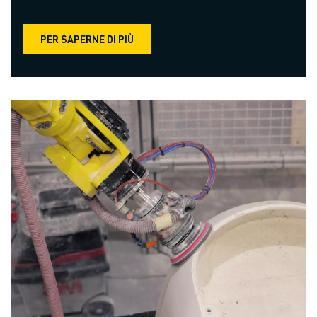
PER SAPERNE DI PIÙ