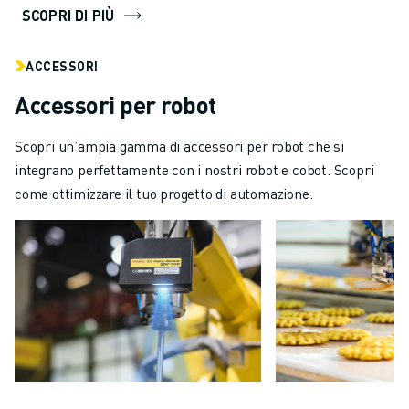
SCOPRI DI PIÙ
ACCESSORI
Accessori per robot
Scopri un’ampia gamma di accessori per robot che si
integrano perfettamente con i nostri robot e cobot. Scopri
come ottimizzare il tuo progetto di automazione.