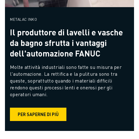
METALAC INKO
Il produttore di lavelli e vasche
da bagno sfrutta i vantaggi
dell'automazione FANUC
Molte attività industriali sono fatte su misura per 
l'automazione. La rettifica e la pulitura sono tra 
queste, soprattutto quando i materiali difficili 
rendono questi processi lenti e onerosi per gli 
operatori umani.
PER SAPERNE DI PIÙ