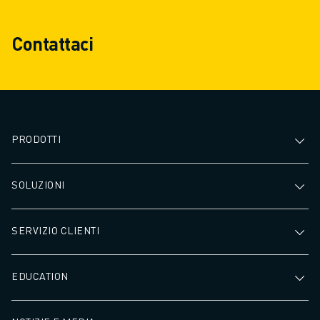
Contattaci
PRODOTTI
SOLUZIONI
SERVIZIO CLIENTI
EDUCATION