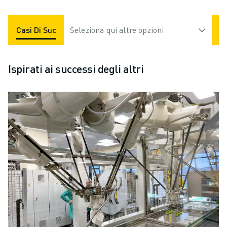
Casi Di Successo
Seleziona qui altre opzioni
Applicazioni
Settori
Ispirati ai successi degli altri