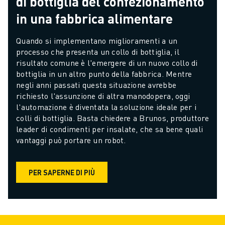
di bottiglia del confezionamento
in una fabbrica alimentare
Quando si implementano miglioramenti a un 
processo che presenta un collo di bottiglia, il 
risultato comune è l'emergere di un nuovo collo di 
bottiglia in un altro punto della fabbrica. Mentre 
negli anni passati questa situazione avrebbe 
richiesto l'assunzione di altra manodopera, oggi 
l'automazione è diventata la soluzione ideale per i 
colli di bottiglia. Basta chiedere a Brunos, produttore 
leader di condimenti per insalate, che sa bene quali 
vantaggi può portare un robot.
PER SAPERNE DI PIÙ