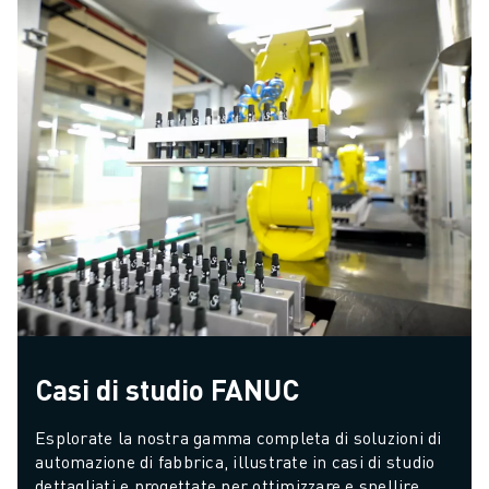
Casi di studio FANUC
Esplorate la nostra gamma completa di soluzioni di 
automazione di fabbrica, illustrate in casi di studio 
dettagliati e progettate per ottimizzare e snellire 