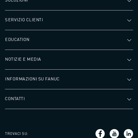
SERVIZIO CLIENTI
EDUCATION
NOTIZIE E MEDIA
INFORMAZIONI SU FANUC
CONTATTI
TROVACI SU
: