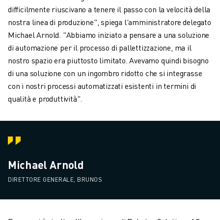
difficilmente riuscivano a tenere il passo con la velocità della
nostra linea di produzione", spiega l'amministratore delegato
Michael Arnold. "Abbiamo iniziato a pensare a una soluzione
di automazione per il processo di pallettizzazione, ma il
nostro spazio era piuttosto limitato. Avevamo quindi bisogno
di una soluzione con un ingombro ridotto che si integrasse
con i nostri processi automatizzati esistenti in termini di
qualità e produttività".
Michael Arnold
DIRETTORE GENERALE, BRUNOS