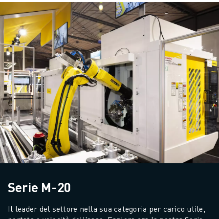
Serie M-20
Il leader del settore nella sua categoria per carico utile, 