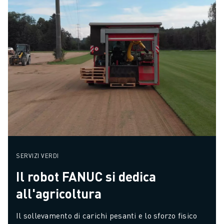
SERVIZI VERDI
Il robot FANUC si dedica
all'agricoltura
Il sollevamento di carichi pesanti e lo sforzo fisico 