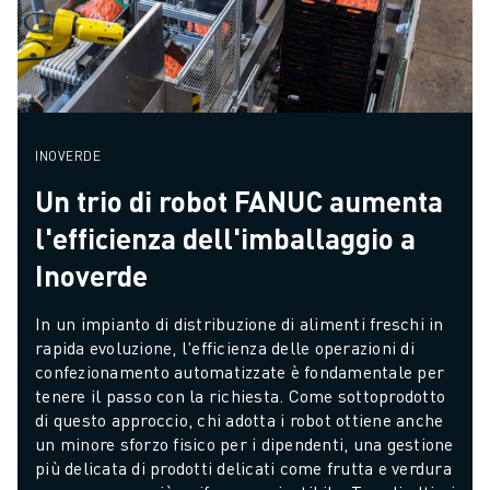
INOVERDE
Un trio di robot FANUC aumenta
l'efficienza dell'imballaggio a
Inoverde
In un impianto di distribuzione di alimenti freschi in 
rapida evoluzione, l'efficienza delle operazioni di 
confezionamento automatizzate è fondamentale per 
tenere il passo con la richiesta. Come sottoprodotto 
di questo approccio, chi adotta i robot ottiene anche 
un minore sforzo fisico per i dipendenti, una gestione 
più delicata di prodotti delicati come frutta e verdura 