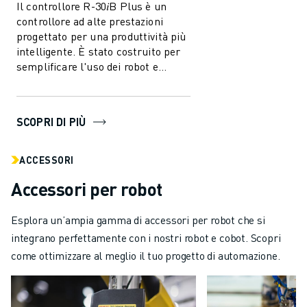
Il controllore R-30𝑖B Plus è un
controllore ad alte prestazioni
progettato per una produttività più
intelligente. È stato costruito per
semplificare l'uso dei robot e
dell'automazione nell'industri...
SCOPRI DI PIÙ
ACCESSORI
Accessori per robot
Esplora un’ampia gamma di accessori per robot che si
integrano perfettamente con i nostri robot e cobot. Scopri
come ottimizzare al meglio il tuo progetto di automazione.