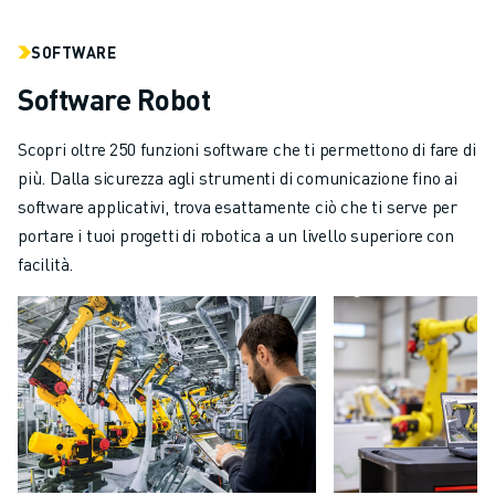
SOFTWARE
Software Robot
Scopri oltre 250 funzioni software che ti permettono di fare di
più. Dalla sicurezza agli strumenti di comunicazione fino ai
software applicativi, trova esattamente ciò che ti serve per
portare i tuoi progetti di robotica a un livello superiore con
facilità.