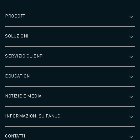
PRODOTTI
SOLUZIONI
SERVIZIO CLIENTI
EDUCATION
NOTIZIE E MEDIA
INFORMAZIONI SU FANUC
CONTATTI