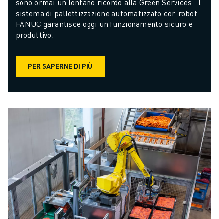
sono ormai un lontano ricordo alla Green Services. Il 
sistema di pallettizzazione automatizzato con robot 
FANUC garantisce oggi un funzionamento sicuro e 
produttivo.
PER SAPERNE DI PIÙ