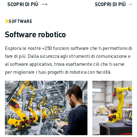
SCOPRI DI PIÙ
SCOPRI DI PIÙ
SOFTWARE
Software robotico
Esplora le nostre +250 funzioni software che ti permettono di
fare di più. Dalla sicurezza agli strumenti di comunicazione e
al software applicativo, trova esattamente ciò che ti serve
per migliorare i tuoi progetti di robotica con facilità.