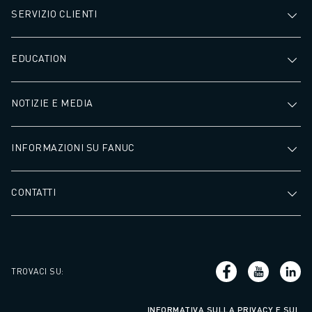
SERVIZIO CLIENTI
EDUCATION
NOTIZIE E MEDIA
INFORMAZIONI SU FANUC
CONTATTI
TROVACI SU
:
INFORMATIVA SULLA PRIVACY E SUI