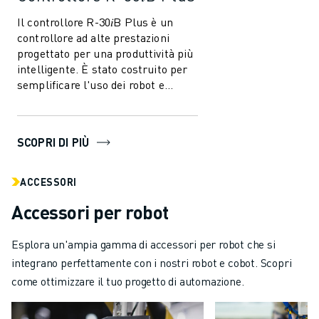
Il controllore R-30𝑖B Plus è un
controllore ad alte prestazioni
progettato per una produttività più
intelligente. È stato costruito per
semplificare l'uso dei robot e
dell'automazione nell'industri...
SCOPRI DI PIÙ
ACCESSORI
Accessori per robot
Esplora un'ampia gamma di accessori per robot che si
integrano perfettamente con i nostri robot e cobot. Scopri
come ottimizzare il tuo progetto di automazione.