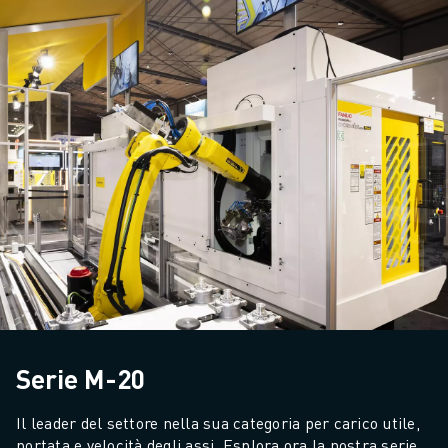
Serie M-20
Il leader del settore nella sua categoria per carico utile, 
portata e velocità degli assi. Esplora ora la nostra serie 