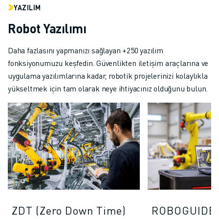
YAZILIM
Robot Yazılımı
Daha fazlasını yapmanızı sağlayan +250 yazılım
fonksiyonumuzu keşfedin. Güvenlikten iletişim araçlarına ve
uygulama yazılımlarına kadar, robotik projelerinizi kolaylıkla
yükseltmek için tam olarak neye ihtiyacınız olduğunu bulun.
ZDT (Zero Down Time)
ROBOGUIDE