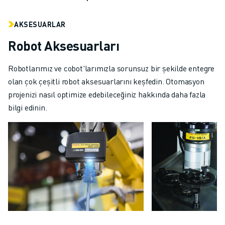
AKSESUARLAR
Robot Aksesuarları
Robotlarımız ve cobot'larımızla sorunsuz bir şekilde entegre
olan çok çeşitli robot aksesuarlarını keşfedin. Otomasyon
projenizi nasıl optimize edebileceğiniz hakkında daha fazla
bilgi edinin.