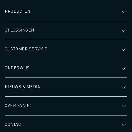
PRODUCTEN
OPLOSSINGEN
CUSTOMER SERVICE
ONDERWIJS
NIEUWS & MEDIA
OVER FANUC
CONTACT