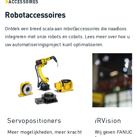
ACCESSOIRES
Robotaccessoires
Ontdek een breed scala aan robot)accessoires die naadloos
integreren met onze robots en cobots. Lees meer over hoe u
uw automatiseringsproject kunt optimaliseren.
Servopositioners
𝑖RVision
Meer mogelijkheden, meer kracht
Wij geven FANUC r