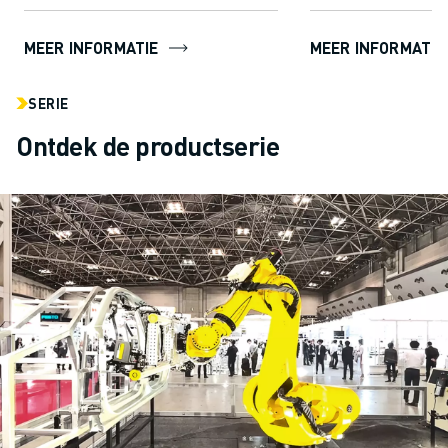
MEER INFORMATIE
MEER INFORMATIE
SERIE
Ontdek de productserie