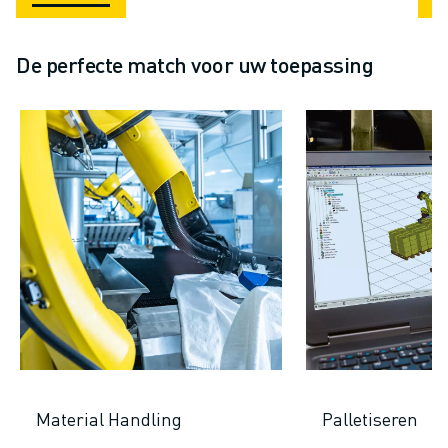
De perfecte match voor uw toepassing
Material Handling
Palletiseren