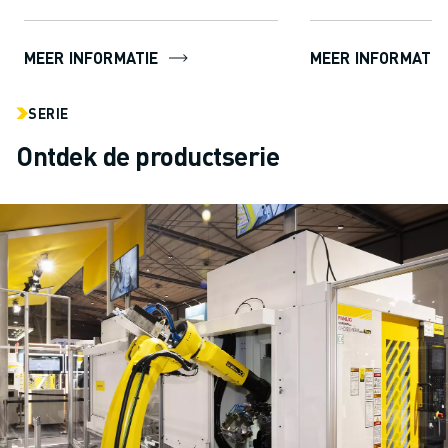
MEER INFORMATIE
MEER INFORMATIE
SERIE
Ontdek de productserie