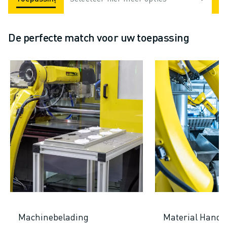
De perfecte match voor uw toepassing
Machinebelading
Material Handl