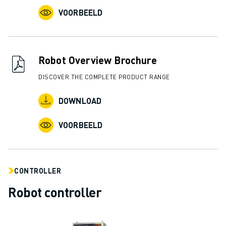
VOORBEELD
Robot Overview Brochure
DISCOVER THE COMPLETE PRODUCT RANGE
DOWNLOAD
VOORBEELD
CONTROLLER
Robot controller