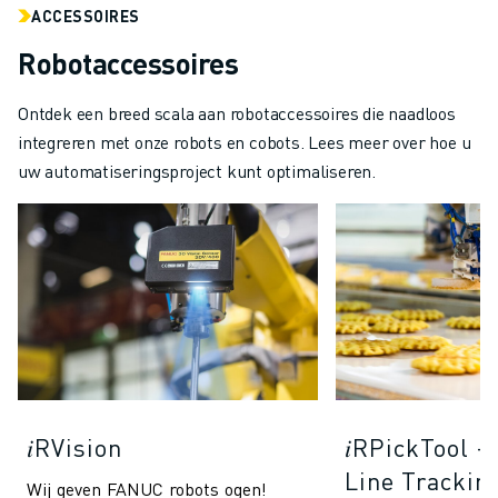
ACCESSOIRES
Robotaccessoires
Ontdek een breed scala aan robotaccessoires die naadloos
integreren met onze robots en cobots. Lees meer over hoe u
uw automatiseringsproject kunt optimaliseren.
𝑖RVision
𝑖RPickTool 
Line Trackin
Wij geven FANUC robots ogen!