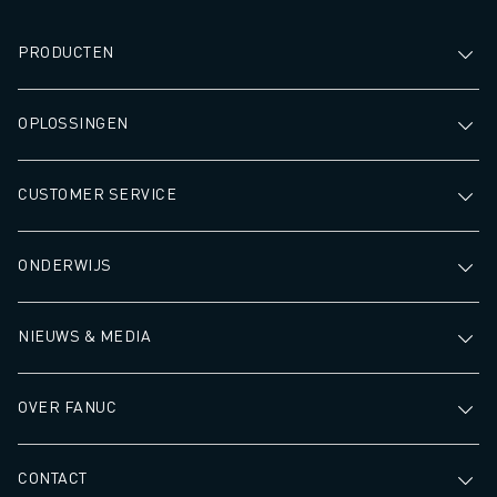
PRODUCTEN
OPLOSSINGEN
CUSTOMER SERVICE
ONDERWIJS
NIEUWS & MEDIA
OVER FANUC
CONTACT