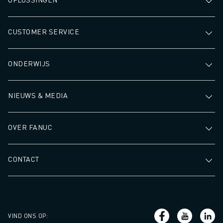
CUSTOMER SERVICE
ONDERWIJS
NIEUWS & MEDIA
OVER FANUC
CONTACT
VIND ONS OP
: