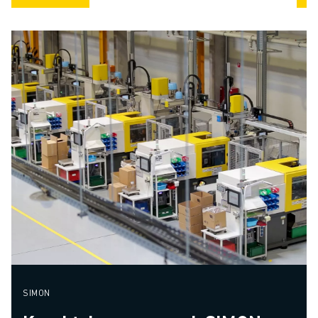
SIMON