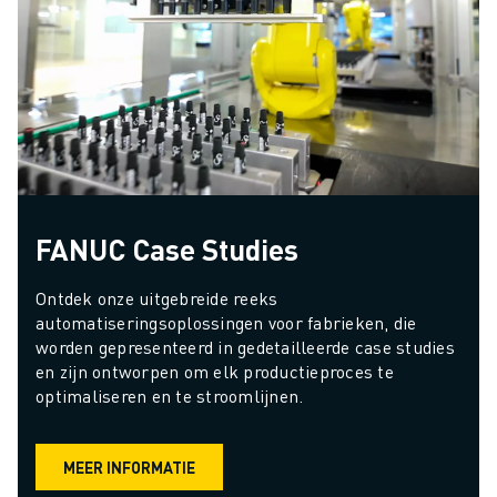
FANUC Case Studies
Ontdek onze uitgebreide reeks 
automatiseringsoplossingen voor fabrieken, die 
worden gepresenteerd in gedetailleerde case studies 
en zijn ontworpen om elk productieproces te 
optimaliseren en te stroomlijnen.
MEER INFORMATIE