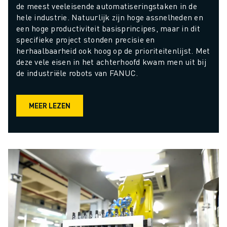
de meest veeleisende automatiseringstaken in de 
hele industrie. Natuurlijk zijn hoge assnelheden en 
een hoge productiviteit basisprincipes, maar in dit 
specifieke project stonden precisie en 
herhaalbaarheid ook hoog op de prioriteitenlijst. Met 
deze vele eisen in het achterhoofd kwam men uit bij 
de industriële robots van FANUC.
MEER LEZEN