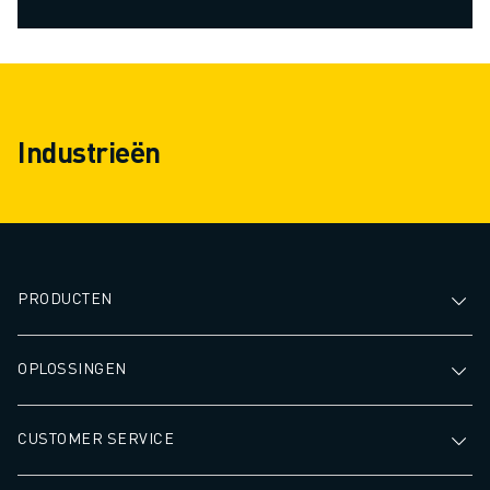
Industrieën
PRODUCTEN
OPLOSSINGEN
CUSTOMER SERVICE