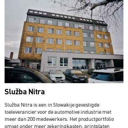
Služba Nitra
Služba Nitra is een in Slowakije gevestigde 
toeleverancier voor de automotive industrie met 
meer dan 200 medewerkers. Het productportfolio 
omvat onder meer zekeringkasten, printplaten 