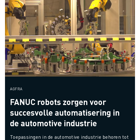
AGFRA
FANUC robots zorgen voor
succesvolle automatisering in
de automotive industrie
Toepassingen in de automotive industrie behoren tot 