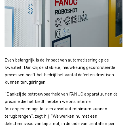
Even belangrijk is de impact van automatisering op de
kwaliteit. Dankzij de stabiele, nauwkeurig gecontroleerde
processen heeft het bedrijf het aantal defecten drastisch
kunnen terugdringen.
"Dankzij de betrouwbaarheid van FANUC apparatuur en de
precisie die het biedt, hebben we ons interne
foutenpercentage tot een absoluut minimum kunnen
terugbrengen", zegt hij. "We werken nu met een
defectenniveau van bijna nul, in de orde van tientallen per