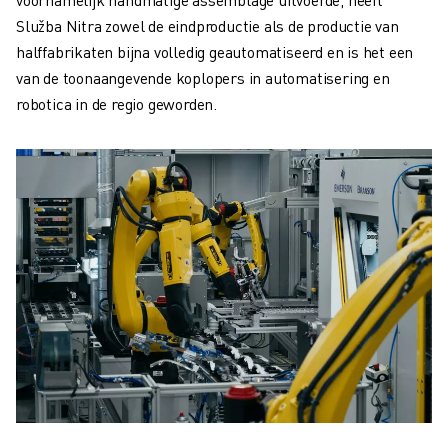
Služba Nitra zowel de eindproductie als de productie van
halffabrikaten bijna volledig geautomatiseerd en is het een
van de toonaangevende koplopers in automatisering en
robotica in de regio geworden.