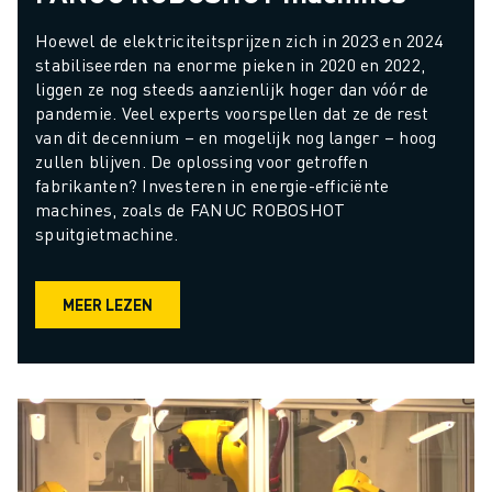
Hoewel de elektriciteitsprijzen zich in 2023 en 2024 
stabiliseerden na enorme pieken in 2020 en 2022, 
liggen ze nog steeds aanzienlijk hoger dan vóór de 
pandemie. Veel experts voorspellen dat ze de rest 
van dit decennium – en mogelijk nog langer – hoog 
zullen blijven. De oplossing voor getroffen 
fabrikanten? Investeren in energie-efficiënte 
machines, zoals de FANUC ROBOSHOT 
spuitgietmachine.
MEER LEZEN