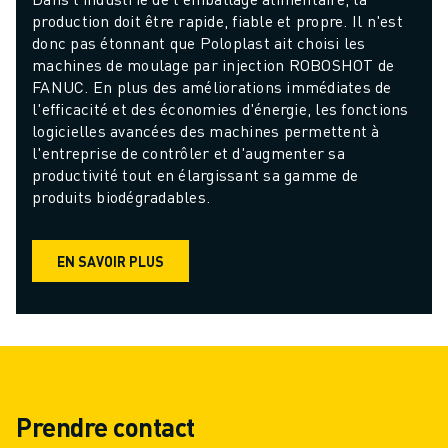
production doit être rapide, fiable et propre. Il n'est 
donc pas étonnant que Poloplast ait choisi les 
machines de moulage par injection ROBOSHOT de 
FANUC. En plus des améliorations immédiates de 
l'efficacité et des économies d'énergie, les fonctions 
logicielles avancées des machines permettent à 
l'entreprise de contrôler et d'augmenter sa 
productivité tout en élargissant sa gamme de 
produits biodégradables.
EN SAVOIR PLUS
Prendre contact