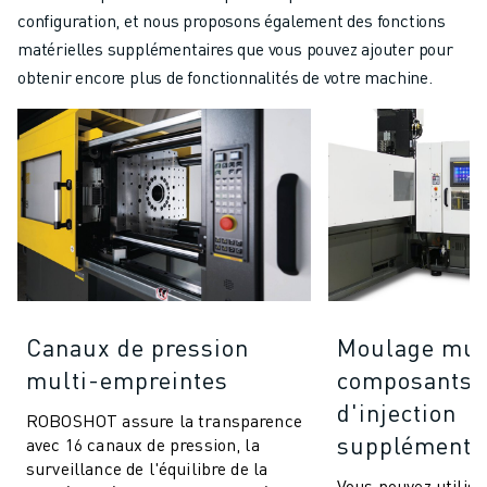
configuration, et nous proposons également des fonctions
matérielles supplémentaires que vous pouvez ajouter pour
obtenir encore plus de fonctionnalités de votre machine.
Canaux de pression
Moulage mul
multi-empreintes
composants (
d'injection
ROBOSHOT assure la transparence
supplémentai
avec 16 canaux de pression, la
surveillance de l'équilibre de la
Vous pouvez utili