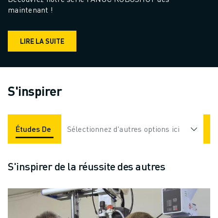
maintenant !
LIRE LA SUITE
S'inspirer
Études De Cas
Sélectionnez d'autres options ici
Applications
Industries
S'inspirer de la réussite des autres