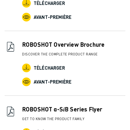
TÉLÉCHARGER
AVANT-PREMIÈRE
ROBOSHOT Overview Brochure
DISCOVER THE COMPLETE PRODUCT RANGE
TÉLÉCHARGER
AVANT-PREMIÈRE
ROBOSHOT α-S𝑖B Series Flyer
GET TO KNOW THE PRODUCT FAMILY