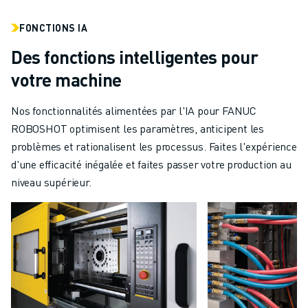
FONCTIONS IA
Des fonctions intelligentes pour
votre machine
Nos fonctionnalités alimentées par l'IA pour FANUC
ROBOSHOT optimisent les paramètres, anticipent les
problèmes et rationalisent les processus. Faites l'expérience
d'une efficacité inégalée et faites passer votre production au
niveau supérieur.