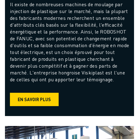
Il existe de nombreuses machines de moulage par 
injection de plastique sur le marché, mais la plupart 
des fabricants modernes recherchent un ensemble 
d'attributs clés basés sur la flexibilité, l'efficacité 
énergétique et la performance. Ainsi, le ROBOSHOT 
de FANUC, avec son potentiel de changement rapide 
d'outils et sa faible consommation d'énergie en mode 
tout électrique, est un choix éprouvé pour tout 
fabricant de produits en plastique cherchant à 
devenir plus compétitif et à gagner des parts de 
marché. L'entreprise hongroise Viskiplast est l'une 
de celles qui ont pu apporter leur témoignage.
EN SAVOIR PLUS