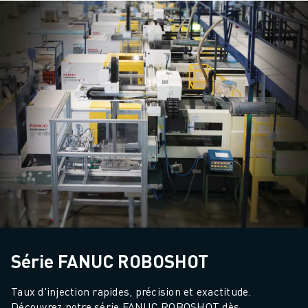
Série FANUC ROBOSHOT
Taux d'injection rapides, précision et exactitude. 
Découvrez notre série FANUC ROBOSHOT dès 