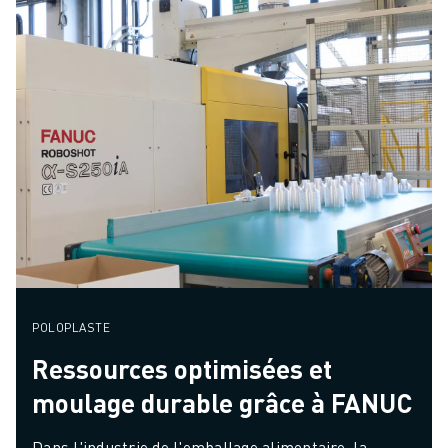
POLOPLASTE
Ressources optimisées et
moulage durable grâce à FANUC
Dans l'industrie de l'emballage alimentaire, la 