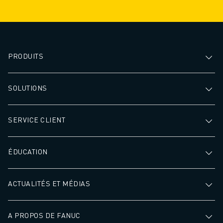
PRODUITS
SOLUTIONS
SERVICE CLIENT
ÉDUCATION
ACTUALITÉS ET MÉDIAS
A PROPOS DE FANUC