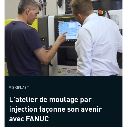
VISKIPLAST
L'atelier de moulage par
injection façonne son avenir
avec FANUC