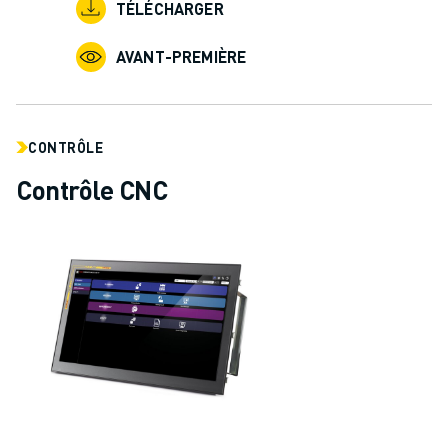
TÉLÉCHARGER
AVANT-PREMIÈRE
CONTRÔLE
Contrôle CNC