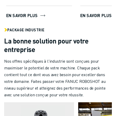
EN SAVOIR PLUS
EN SAVOIR PLUS
PACKAGE INDUSTRIE
La bonne solution pour votre
entreprise
Nos offres spécifiques à l'industrie sont conçues pour
maximiser le potentiel de votre machine. Chaque pack
contient tout ce dont vous avez besoin pour exceller dans
votre domaine. Faites passer votre FANUC ROBOSHOT au
niveau supérieur et atteignez des performances de pointe
avec une solution conçue pour votre réussite.