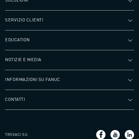
SERVIZIO CLIENTI
EDUCATION
NOTIZIE E MEDIA
INFORMAZIONI SU FANUC
CONTATTI
TROVACI SU
: