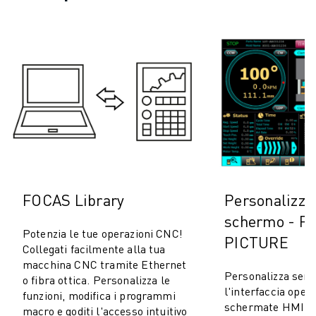
FOCAS Library
Personalizza
schermo - F
Potenzia le tue operazioni CNC!
PICTURE
Collegati facilmente alla tua
macchina CNC tramite Ethernet
Personalizza senz
o fibra ottica. Personalizza le
l'interfaccia opera
funzioni, modifica i programmi
schermate HMI per
macro e goditi l'accesso intuitivo