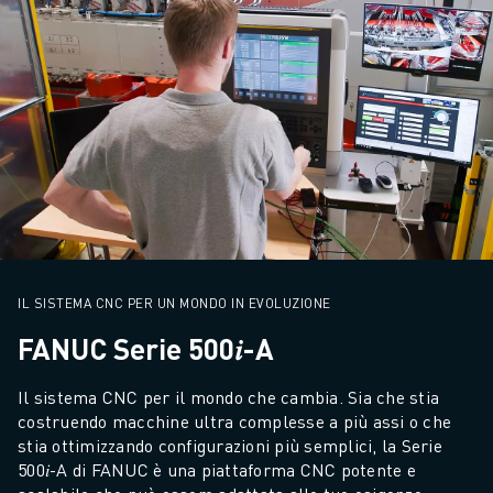
IL SISTEMA CNC PER UN MONDO IN EVOLUZIONE
FANUC Serie 500𝑖-A
Il sistema CNC per il mondo che cambia. Sia che stia 
costruendo macchine ultra complesse a più assi o che 
stia ottimizzando configurazioni più semplici, la Serie 
500𝑖-A di FANUC è una piattaforma CNC potente e 