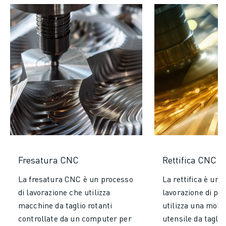
Fresatura CNC
Rettifica CNC
La fresatura CNC è un processo
La rettifica è un 
di lavorazione che utilizza
lavorazione di pr
macchine da taglio rotanti
utilizza una mola
controllate da un computer per
utensile da tagli