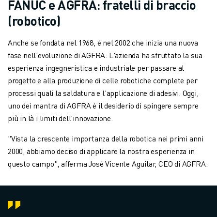
FANUC e AGFRA: fratelli di braccio
(robotico)
Anche se fondata nel 1968, è nel 2002 che inizia una nuova
fase nell'evoluzione di AGFRA. L'azienda ha sfruttato la sua
esperienza ingegneristica e industriale per passare al
progetto e alla produzione di celle robotiche complete per
processi quali la saldatura e l'applicazione di adesivi. Oggi,
uno dei mantra di AGFRA è il desiderio di spingere sempre
più in là i limiti dell'innovazione.
"Vista la crescente importanza della robotica nei primi anni
2000, abbiamo deciso di applicare la nostra esperienza in
questo campo", afferma José Vicente Aguilar, CEO di AGFRA.