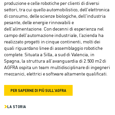
produzione e celle robotiche per clienti di diversi 
settori, tra cui quello automobilistico, dell'elettronica 
di consumo, delle scienze biologiche, dell'industria 
pesante, delle energie rinnovabili e 
dell'alimentazione. Con decenni di esperienza nel 
campo dell'automazione industriale, l'azienda ha 
realizzato progetti in cinque continenti, molti dei 
quali riguardano linee di assemblaggio robotiche 
complete. Situata a Silla, a sud di Valencia, in 
Spagna, la struttura all'avanguardia di 2.500 m2 di 
AGFRA ospita un team multidisciplinare di ingegneri 
meccanici, elettrici e software altamente qualificati.
PER SAPERNE DI PIÙ SULL'AGFRA
LA STORIA