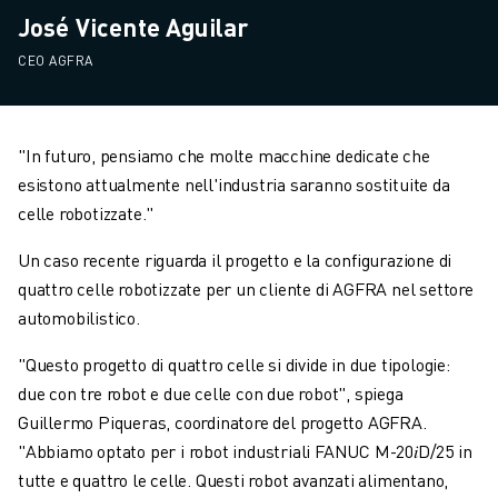
José Vicente Aguilar
CEO AGFRA
"In futuro, pensiamo che molte macchine dedicate che
esistono attualmente nell'industria saranno sostituite da
celle robotizzate."
Un caso recente riguarda il progetto e la configurazione di
quattro celle robotizzate per un cliente di AGFRA nel settore
automobilistico.
"Questo progetto di quattro celle si divide in due tipologie:
due con tre robot e due celle con due robot", spiega
Guillermo Piqueras, coordinatore del progetto AGFRA.
"Abbiamo optato per i robot industriali FANUC M-20𝑖D/25 in
tutte e quattro le celle. Questi robot avanzati alimentano,