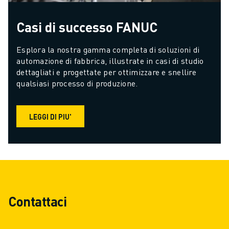
Casi di successo FANUC
Esplora la nostra gamma completa di soluzioni di 
automazione di fabbrica, illustrate in casi di studio 
dettagliati e progettate per ottimizzare e snellire 
qualsiasi processo di produzione.
LEGGI DI PIU'
Contattaci