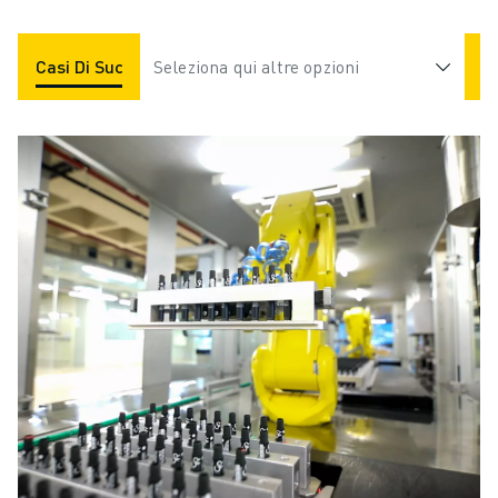
Casi Di Successo
Seleziona qui altre opzioni
Applicazioni
Settori