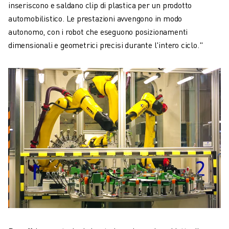
inseriscono e saldano clip di plastica per un prodotto
automobilistico. Le prestazioni avvengono in modo
autonomo, con i robot che eseguono posizionamenti
dimensionali e geometrici precisi durante l'intero ciclo."