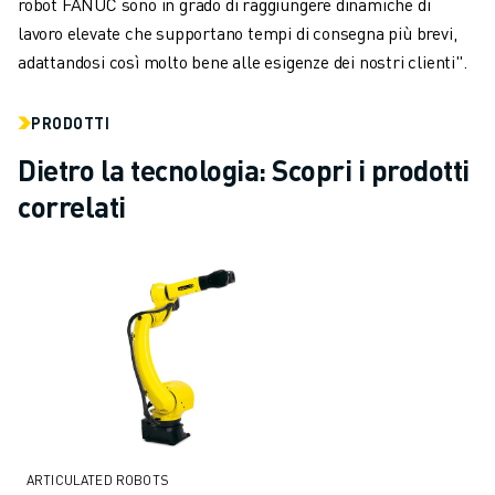
robot FANUC sono in grado di raggiungere dinamiche di
lavoro elevate che supportano tempi di consegna più brevi,
adattandosi così molto bene alle esigenze dei nostri clienti".
PRODOTTI
Dietro la tecnologia: Scopri i prodotti
correlati
ARTICULATED ROBOTS