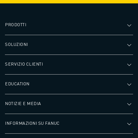
PRODOTTI
SOLUZIONI
SERVIZIO CLIENTI
EDUCATION
NOTIZIE E MEDIA
INFORMAZIONI SU FANUC