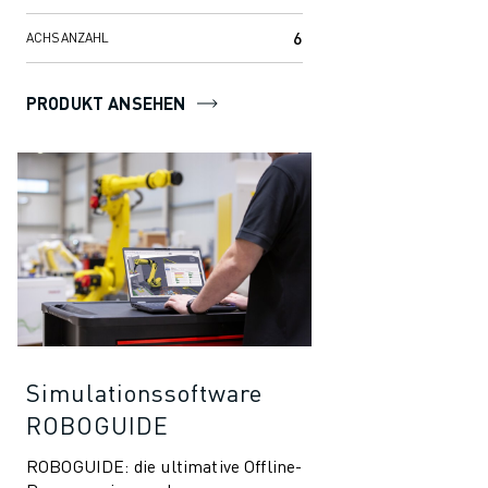
6
ACHSANZAHL
PRODUKT ANSEHEN
Simulationssoftware
ROBOGUIDE
ROBOGUIDE: die ultimative Offline-