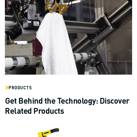
PRODUCTS
Get Behind the Technology: Discover
Related Products