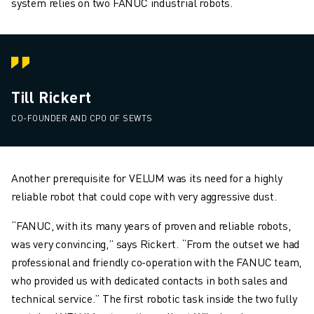
system relies on two FANUC industrial robots.
Till Rickert
CO-FOUNDER AND CPO OF SEWTS
Another prerequisite for VELUM was its need for a highly
reliable robot that could cope with very aggressive dust.
“FANUC, with its many years of proven and reliable robots,
was very convincing,” says Rickert. “From the outset we had
professional and friendly co-operation with the FANUC team,
who provided us with dedicated contacts in both sales and
technical service.” The first robotic task inside the two fully