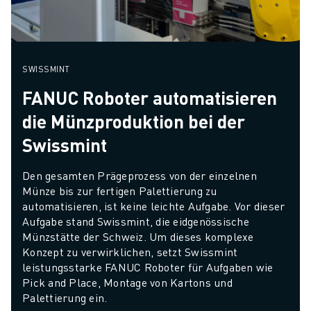
SWISSMINT
FANUC Roboter automatisieren
die Münzproduktion bei der
Swissmint
Den gesamten Prägeprozess von der einzelnen 
Münze bis zur fertigen Palettierung zu 
automatisieren, ist keine leichte Aufgabe. Vor dieser 
Aufgabe stand Swissmint, die eidgenössische 
Münzstätte der Schweiz. Um dieses komplexe 
Konzept zu verwirklichen, setzt Swissmint 
leistungsstarke FANUC Roboter für Aufgaben wie 
Pick and Place, Montage von Kartons und 
Palettierung ein.