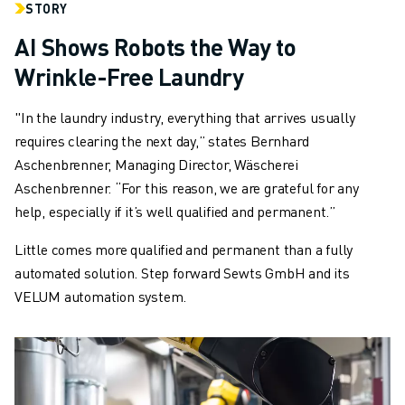
STORY
AI Shows Robots the Way to
Wrinkle-Free Laundry
"In the laundry industry, everything that arrives usually
requires clearing the next day,” states Bernhard
Aschenbrenner, Managing Director, Wäscherei
Aschenbrenner. “For this reason, we are grateful for any
help, especially if it’s well qualified and permanent.”
Little comes more qualified and permanent than a fully
automated solution. Step forward Sewts GmbH and its
VELUM automation system.