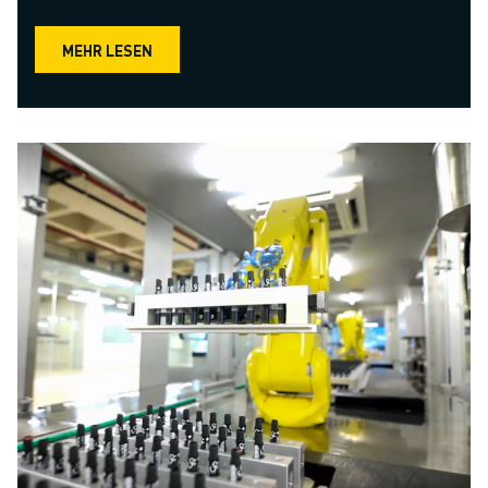
MEHR LESEN