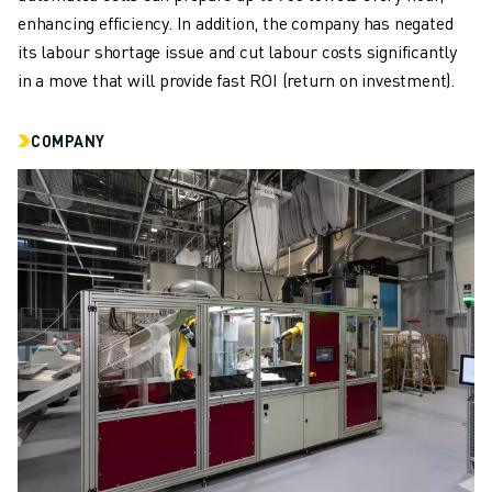
enhancing efficiency. In addition, the company has negated
its labour shortage issue and cut labour costs significantly
in a move that will provide fast ROI (return on investment).
COMPANY