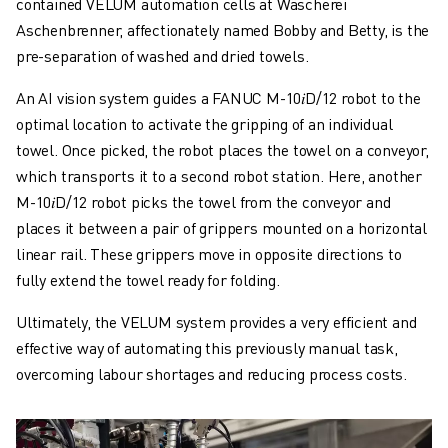
contained VELUM automation cells at Wäscherei
Aschenbrenner, affectionately named Bobby and Betty, is the
pre-separation of washed and dried towels.
An AI vision system guides a FANUC M-10𝑖D/12 robot to the
optimal location to activate the gripping of an individual
towel. Once picked, the robot places the towel on a conveyor,
which transports it to a second robot station. Here, another
M-10𝑖D/12 robot picks the towel from the conveyor and
places it between a pair of grippers mounted on a horizontal
linear rail. These grippers move in opposite directions to
fully extend the towel ready for folding.
Ultimately, the VELUM system provides a very efficient and
effective way of automating this previously manual task,
overcoming labour shortages and reducing process costs.