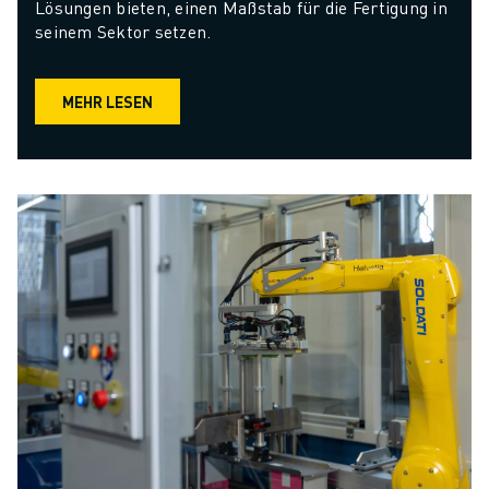
Lösungen bieten, einen Maßstab für die Fertigung in 
seinem Sektor setzen.
MEHR LESEN