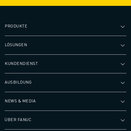
PRODUKTE
LÖSUNGEN
KUNDENDIENST
AUSBILDUNG
NEWS & MEDIA
ÜBER FANUC