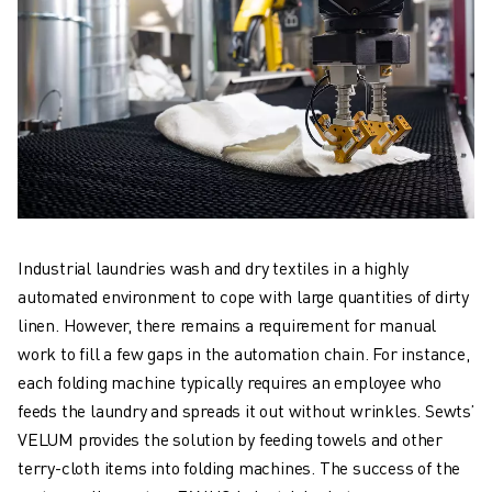
Industrial laundries wash and dry textiles in a highly
automated environment to cope with large quantities of dirty
linen. However, there remains a requirement for manual
work to fill a few gaps in the automation chain. For instance,
each folding machine typically requires an employee who
feeds the laundry and spreads it out without wrinkles. Sewts’
VELUM provides the solution by feeding towels and other
terry-cloth items into folding machines. The success of the