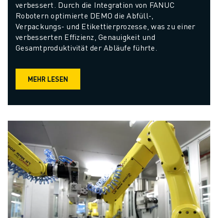
verbessert. Durch die Integration von FANUC 
Robotern optimierte DEMO die Abfüll-, 
Verpackungs- und Etikettierprozesse, was zu einer 
verbesserten Effizienz, Genauigkeit und 
Gesamtproduktivität der Abläufe führte.
MEHR LESEN