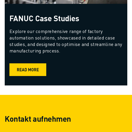
FANUC Case Studies
Explore our comprehensive range of factory 
automation solutions, showcased in detailed case 
studies, and designed to optimise and streamline any 
manufacturing process.
READ MORE
Kontakt aufnehmen