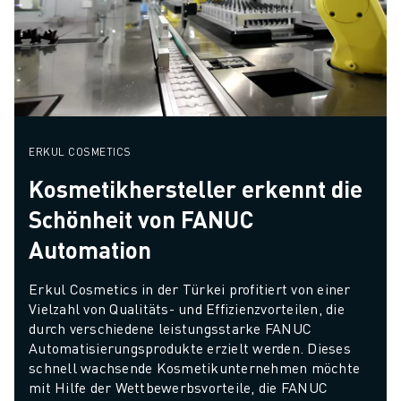
ERKUL COSMETICS
Kosmetikhersteller erkennt die
Schönheit von FANUC
Automation
Erkul Cosmetics in der Türkei profitiert von einer 
Vielzahl von Qualitäts- und Effizienzvorteilen, die 
durch verschiedene leistungsstarke FANUC 
Automatisierungsprodukte erzielt werden. Dieses 
schnell wachsende Kosmetikunternehmen möchte 
mit Hilfe der Wettbewerbsvorteile, die FANUC 