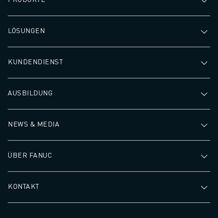
LÖSUNGEN
KUNDENDIENST
AUSBILDUNG
NEWS & MEDIA
ÜBER FANUC
KONTAKT