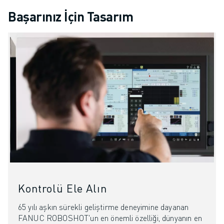
Başarınız İçin Tasarım
Kontrolü Ele Alın
65 yılı aşkın sürekli geliştirme deneyimine dayanan
FANUC ROBOSHOT'un en önemli özelliği, dünyanın en