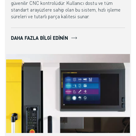
güvenilir CNC kontrolüdür. Kullanıcı dostu ve tüm
standart arayüzlere sahip olan bu sistem, hızlı işleme
süreleri ve tutarlı parça kalitesi sunar.
DAHA FAZLA BILGI EDININ