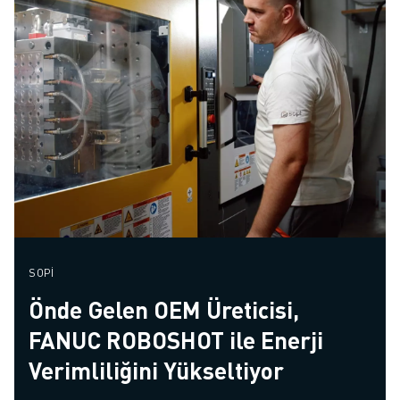
SOPI
Önde Gelen OEM Üreticisi,
FANUC ROBOSHOT ile Enerji
Verimliliğini Yükseltiyor