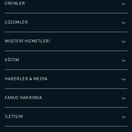
ÜRÜNLER
ÇÖZÜMLER
MÜŞTERİ HİZMETLERİ
EĞİTİM
HABERLER & MEDYA
FANUC HAKKINDA
İLETİŞİM