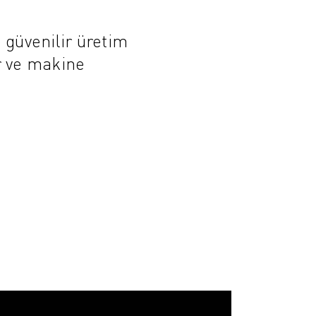
 güvenilir üretim
r ve makine