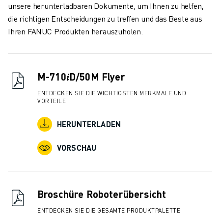
unsere herunterladbaren Dokumente, um Ihnen zu helfen,
die richtigen Entscheidungen zu treffen und das Beste aus
Ihren FANUC Produkten herauszuholen.
M-710𝑖D/50M Flyer
ENTDECKEN SIE DIE WICHTIGSTEN MERKMALE UND
VORTEILE
HERUNTERLADEN
VORSCHAU
Broschüre Roboterübersicht
ENTDECKEN SIE DIE GESAMTE PRODUKTPALETTE