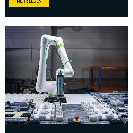
MEHR LESEN