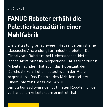
LINDMÜHLE
FANUC Roboter erhöht die
Palettierkapazität in einer
Mehlfabrik
Die Entlastung bei schweren Hebearbeiten ist eine 
klassische Anwendung für Industrieroboter. Der 
Einsatz von Robotern bei Hebeaufgaben bietet 
jedoch nicht nur eine körperliche Entlastung für die 
Arbeiter, sondern hat auch das Potenzial, den 
Durchsatz zu erhöhen, selbst wenn der Platz 
begrenzt ist. Das Beispiel des Mehlherstellers 
Lindmühle zeigt, dass die FANUC 
Simulationssoftware den optimalen Roboter für den 
vorhandenen Arbeitsraum ermittelt hat.