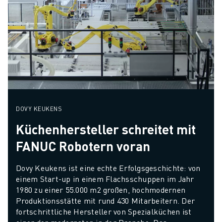
DOVY KEUKENS
Küchenhersteller schreitet mit
FANUC Robotern voran
Dovy Keukens ist eine echte Erfolgsgeschichte: von 
einem Start-up in einem Flachsschuppen im Jahr 
1980 zu einer 55.000 m2 großen, hochmodernen 
Produktionsstätte mit rund 430 Mitarbeitern. Der 
fortschrittliche Hersteller von Spezialküchen ist 