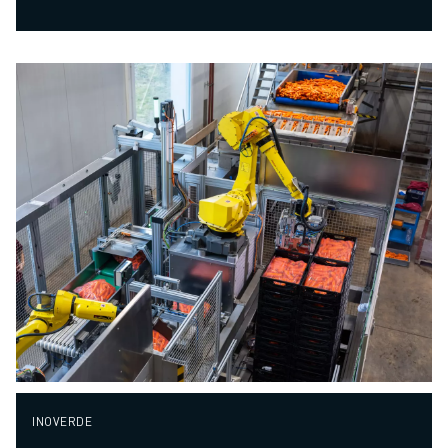
INOVERDE