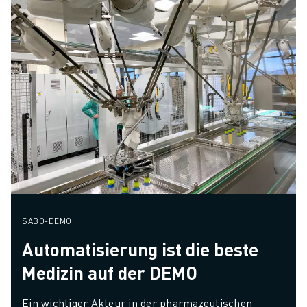
SABO-DEMO
Automatisierung ist die beste
Medizin auf der DEMO
Ein wichtiger Akteur in der pharmazeutischen 