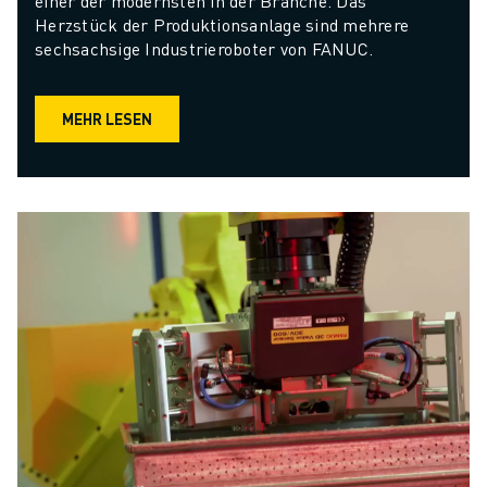
einer der modernsten in der Branche. Das 
Herzstück der Produktionsanlage sind mehrere 
sechsachsige Industrieroboter von FANUC.
MEHR LESEN