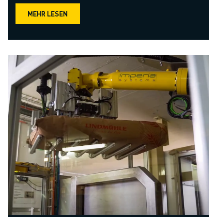
MEHR LESEN