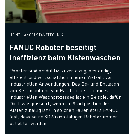
HEINZ HÄNGGI STANZTECHNIK
FANUC Roboter beseitigt
Ineffizienz beim Kistenwaschen
Roboter sind produktiv, zuverlässig, beständig, 
effizient und wirtschaftlich in einer Vielzahl von 
industriellen Anwendungen. Das Be- und Entladen 
von Kisten auf und von Paletten als Teil eines 
industriellen Waschprozesses ist ein Beispiel dafür. 
Doch was passiert, wenn die Startposition der 
Kisten zufällig ist? In solchen Fällen stellt FANUC 
fest, dass seine 3D-Vision-fähigen Roboter immer 
beliebter werden.