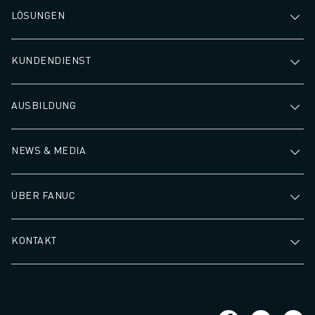
LÖSUNGEN
KUNDENDIENST
AUSBILDUNG
NEWS & MEDIA
ÜBER FANUC
KONTAKT