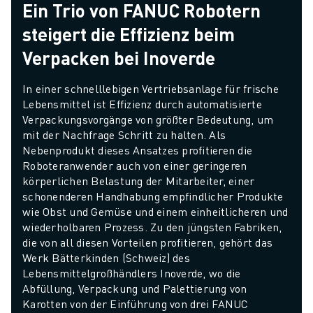
Ein Trio von FANUC Robotern
steigert die Effizienz beim
Verpacken bei Inoverde
In einer schnelllebigen Vertriebsanlage für frische 
Lebensmittel ist Effizienz durch automatisierte 
Verpackungsvorgänge von größter Bedeutung, um 
mit der Nachfrage Schritt zu halten. Als 
Nebenprodukt dieses Ansatzes profitieren die 
Roboteranwender auch von einer geringeren 
körperlichen Belastung der Mitarbeiter, einer 
schonenderen Handhabung empfindlicher Produkte 
wie Obst und Gemüse und einem einheitlicheren und 
wiederholbaren Prozess. Zu den jüngsten Fabriken, 
die von all diesen Vorteilen profitieren, gehört das 
Werk Bätterkinden (Schweiz) des 
Lebensmittelgroßhändlers Inoverde, wo die 
Abfüllung, Verpackung und Palettierung von 
Karotten von der Einführung von drei FANUC 