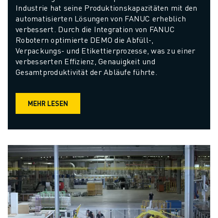
Industrie hat seine Produktionskapazitäten mit den 
automatisierten Lösungen von FANUC erheblich 
verbessert. Durch die Integration von FANUC 
Robotern optimierte DEMO die Abfüll-, 
Verpackungs- und Etikettierprozesse, was zu einer 
verbesserten Effizienz, Genauigkeit und 
Gesamtproduktivität der Abläufe führte.
MEHR LESEN