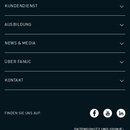
KUNDENDIENST
AUSBILDUNG
NEWS & MEDIA
ÜBER FANUC
KONTAKT
FINDEN SIE UNS AUF
:
DATENSCHUTZ UND COOKIE-