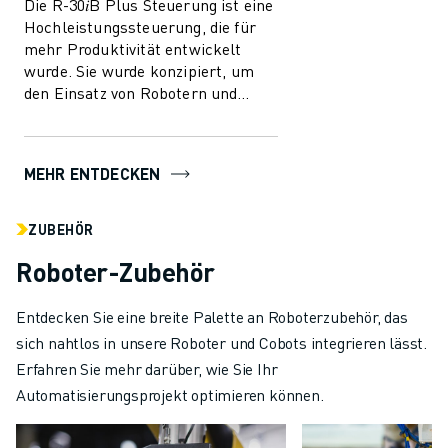
Die R-30𝑖B Plus Steuerung ist eine
Hochleistungssteuerung, die für
mehr Produktivität entwickelt
wurde. Sie wurde konzipiert, um
den Einsatz von Robotern und
Automatisierung in der
Fertigungsindust...
MEHR ENTDECKEN
ZUBEHÖR
Roboter-Zubehör
Entdecken Sie eine breite Palette an Roboterzubehör, das
sich nahtlos in unsere Roboter und Cobots integrieren lässt.
Erfahren Sie mehr darüber, wie Sie Ihr
Automatisierungsprojekt optimieren können.