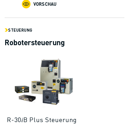
VORSCHAU
STEUERUNG
Robotersteuerung
R-30𝑖B Plus Steuerung