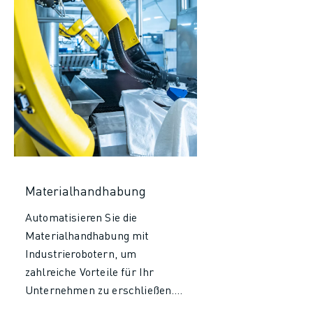
Materialhandhabung
Automatisieren Sie die
Materialhandhabung mit
Industrierobotern, um
zahlreiche Vorteile für Ihr
Unternehmen zu erschließen.
Steigern Sie die Effizienz und