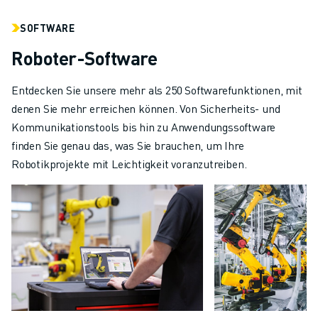
SOFTWARE
Roboter-Software
Entdecken Sie unsere mehr als 250 Softwarefunktionen, mit
denen Sie mehr erreichen können. Von Sicherheits- und
Kommunikationstools bis hin zu Anwendungssoftware
finden Sie genau das, was Sie brauchen, um Ihre
Robotikprojekte mit Leichtigkeit voranzutreiben.