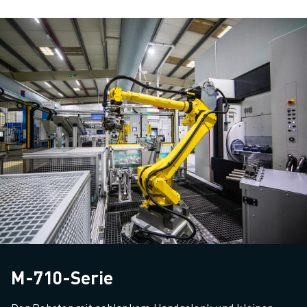
M-710-Serie