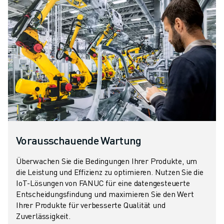
Vorausschauende Wartung
Überwachen Sie die Bedingungen Ihrer Produkte, um
die Leistung und Effizienz zu optimieren. Nutzen Sie die
IoT-Lösungen von FANUC für eine datengesteuerte
Entscheidungsfindung und maximieren Sie den Wert
Ihrer Produkte für verbesserte Qualität und
Zuverlässigkeit.