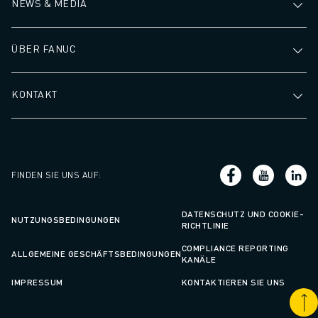
NEWS & MEDIA
ÜBER FANUC
KONTAKT
FINDEN SIE UNS AUF
:
DATENSCHUTZ UND COOKIE-
NUTZUNGSBEDINGUNGEN
RICHTLINIE
COMPLIANCE REPORTING
ALLGEMEINE GESCHÄFTSBEDINGUNGEN
KANÄLE
IMPRESSUM
KONTAKTIEREN SIE UNS