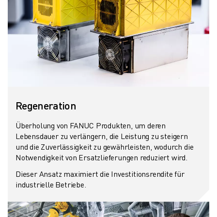
Regeneration
Überholung von FANUC Produkten, um deren
Lebensdauer zu verlängern, die Leistung zu steigern
und die Zuverlässigkeit zu gewährleisten, wodurch die
Notwendigkeit von Ersatzlieferungen reduziert wird.
Dieser Ansatz maximiert die Investitionsrendite für
industrielle Betriebe.