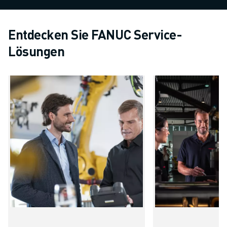
Entdecken Sie FANUC Service-
Lösungen