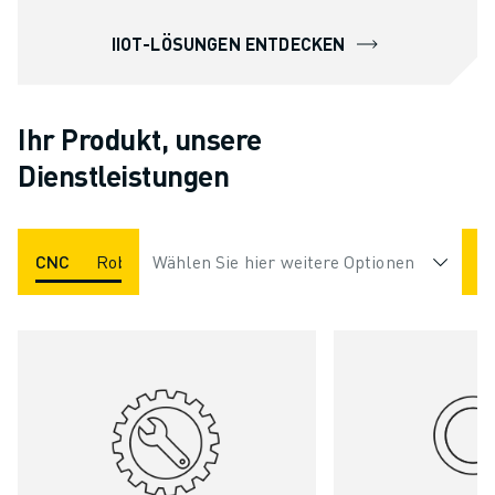
IIOT-LÖSUNGEN ENTDECKEN
Ihr Produkt, unsere
Dienstleistungen
CNC
Roboter
Wählen Sie hier weitere Optionen
ROBOCUT
ROBODRILL
ROBOSH