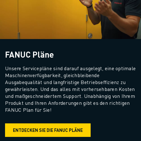
FANUC Pläne
Unsere Servicepläne sind darauf ausgelegt, eine optimale 
Maschinenverfügbarkeit, gleichbleibende 
Ausgabequalität und langfristige Betriebseffizienz zu 
gewährleisten. Und das alles mit vorhersehbaren Kosten 
und maßgeschneidertem Support. Unabhängig von Ihrem 
Produkt und Ihren Anforderungen gibt es den richtigen 
FANUC Plan für Sie!
ENTDECKEN SIE DIE FANUC PLÄNE