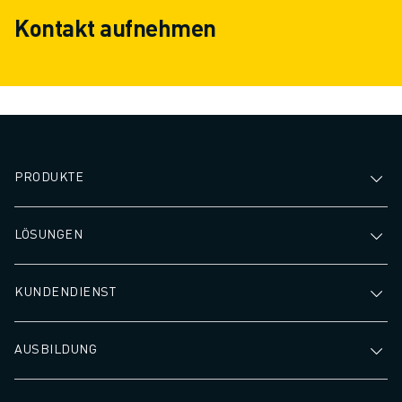
Kontakt aufnehmen
PRODUKTE
LÖSUNGEN
KUNDENDIENST
AUSBILDUNG