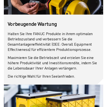
Vorbeugende Wartung
Halten Sie Ihre FANUC Produkte in ihrem optimalen
Betriebszustand und verbessern Sie die
Gesamtanlageneffektivität (OEE: Overall Equipment
Effectiveness) für effizientere Produktionsprozesse.
Maximieren Sie die Betriebszeit und erzielen Sie eine
höhere Produktivität und Investitionsrendite, indem Sie
die Lebensdauer Ihrer Anlagen verlängern.
Die richtige Wahl für Ihren Seelenfrieden.