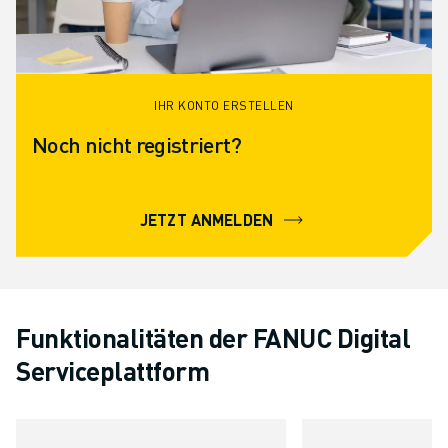
IHR KONTO ERSTELLEN
Noch nicht registriert?
JETZT ANMELDEN
Funktionalitäten der FANUC Digital
Serviceplattform