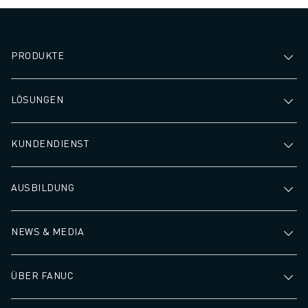
PRODUKTE
LÖSUNGEN
KUNDENDIENST
AUSBILDUNG
NEWS & MEDIA
ÜBER FANUC