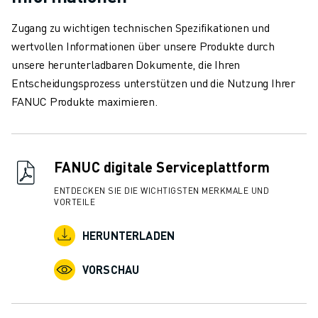
Zugang zu wichtigen technischen Spezifikationen und
wertvollen Informationen über unsere Produkte durch
unsere herunterladbaren Dokumente, die Ihren
Entscheidungsprozess unterstützen und die Nutzung Ihrer
FANUC Produkte maximieren.
FANUC digitale Serviceplattform
ENTDECKEN SIE DIE WICHTIGSTEN MERKMALE UND
VORTEILE
HERUNTERLADEN
VORSCHAU