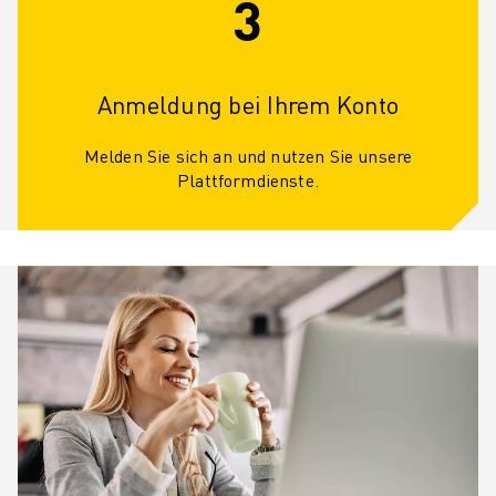
3
Anmeldung bei Ihrem Konto
Melden Sie sich an und nutzen Sie unsere
Plattformdienste.