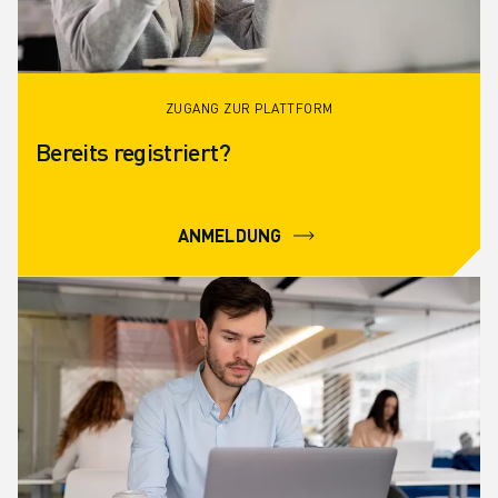
ZUGANG ZUR PLATTFORM
Bereits registriert?
ANMELDUNG