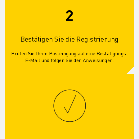
2
Bestätigen Sie die Registrierung
Prüfen Sie Ihren Posteingang auf eine Bestätigungs-
E-Mail und folgen Sie den Anweisungen.