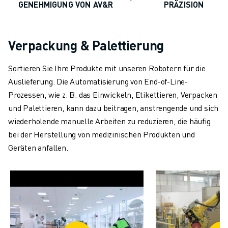
GENEHMIGUNG VON AV&R
PRÄZISION
Verpackung & Palettierung
Sortieren Sie Ihre Produkte mit unseren Robotern für die
Auslieferung. Die Automatisierung von End-of-Line-
Prozessen, wie z. B. das Einwickeln, Etikettieren, Verpacken
und Palettieren, kann dazu beitragen, anstrengende und sich
wiederholende manuelle Arbeiten zu reduzieren, die häufig
bei der Herstellung von medizinischen Produkten und
Geräten anfallen.