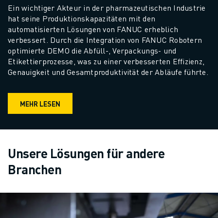
Ein wichtiger Akteur in der pharmazeutischen Industrie 
hat seine Produktionskapazitäten mit den 
automatisierten Lösungen von FANUC erheblich 
verbessert. Durch die Integration von FANUC Robotern 
optimierte DEMO die Abfüll-, Verpackungs- und 
Etikettierprozesse, was zu einer verbesserten Effizienz, 
Genauigkeit und Gesamtproduktivität der Abläufe führte.
MEHR LESEN
Unsere Lösungen für andere
Branchen