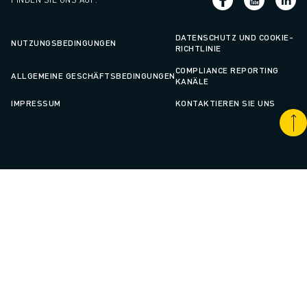
DATENSCHUTZ UND COOKIE-
NUTZUNGSBEDINGUNGEN
RICHTLINIE
COMPLIANCE REPORTING
ALLGEMEINE GESCHÄFTSBEDINGUNGEN
KANÄLE
IMPRESSUM
KONTAKTIEREN SIE UNS