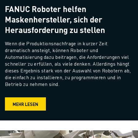
FANUC Roboter helfen
Maskenhersteller, sich der
Herausforderung zu stellen
Wenn die Produktionsnachfrage in kurzer Zeit 
dramatisch ansteigt, können Roboter und 
Automatisierung dazu beitragen, die Anforderungen viel 
schneller zu erfüllen, als viele denken. Allerdings hängt 
dieses Ergebnis stark von der Auswahl von Robotern ab, 
die einfach zu installieren, zu programmieren und in 
Betrieb zu nehmen sind.
MEHR LESEN