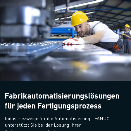
Fabrikautomatisierungslösungen
für jeden Fertigungsprozess
Industriezweige für die Automatisierung - FANUC 
unterstützt Sie bei der Lösung Ihrer 