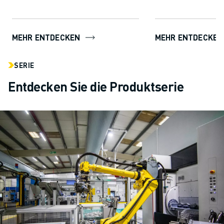
mü...
MEHR ENTDECKEN
MEHR ENTDECKEN
SERIE
Entdecken Sie die Produktserie