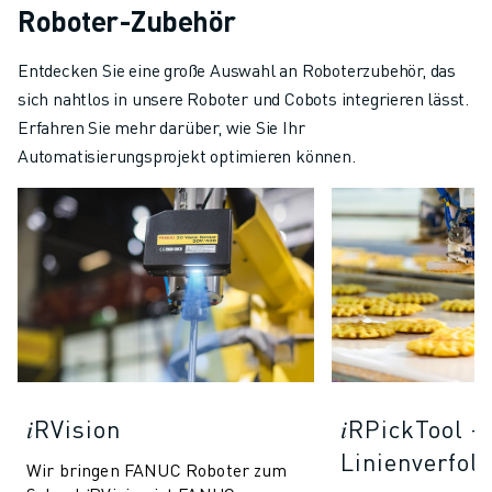
Roboter-Zubehör
Entdecken Sie eine große Auswahl an Roboterzubehör, das
sich nahtlos in unsere Roboter und Cobots integrieren lässt.
Erfahren Sie mehr darüber, wie Sie Ihr
Automatisierungsprojekt optimieren können.
𝑖RVision
𝑖RPickTool -
Linienverfol
Wir bringen FANUC Roboter zum