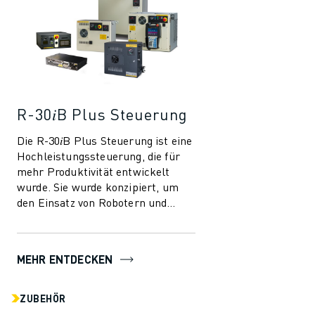
R-30𝑖B Plus Steuerung
Die R-30𝑖B Plus Steuerung ist eine
Hochleistungssteuerung, die für
mehr Produktivität entwickelt
wurde. Sie wurde konzipiert, um
den Einsatz von Robotern und
Automatisierung in der
Fertigungsindust...
MEHR ENTDECKEN
ZUBEHÖR