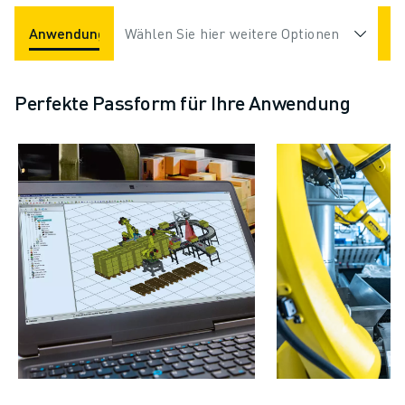
Anwendungen
Wählen Sie hier weitere Optionen
Branchen
Perfekte Passform für Ihre Anwendung