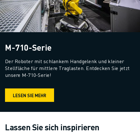
M-710-Serie
Der Roboter mit schlankem Handgelenk und kleiner 
Stellfläche für mittlere Traglasten. Entdecken Sie jetzt 
unsere M-710-Serie!
LESEN SIE MEHR
Lassen Sie sich inspirieren