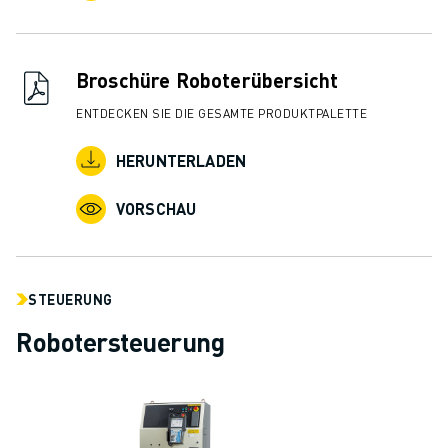
Broschüre Roboterübersicht
ENTDECKEN SIE DIE GESAMTE PRODUKTPALETTE
HERUNTERLADEN
VORSCHAU
STEUERUNG
Robotersteuerung