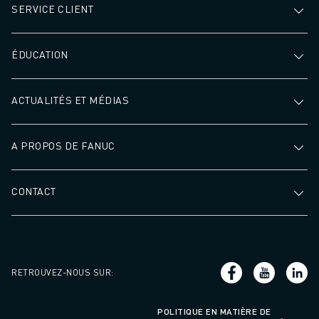
SERVICE CLIENT
ÉDUCATION
ACTUALITÉS ET MÉDIAS
A PROPOS DE FANUC
CONTACT
RETROUVEZ-NOUS SUR
:
POLITIQUE EN MATIÈRE DE