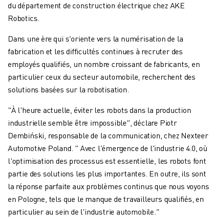
du département de construction électrique chez AKE
Robotics.
Dans une ère qui s'oriente vers la numérisation de la
fabrication et les difficultés continues à recruter des
employés qualifiés, un nombre croissant de fabricants, en
particulier ceux du secteur automobile, recherchent des
solutions basées sur la robotisation.
"À l'heure actuelle, éviter les robots dans la production
industrielle semble être impossible", déclare Piotr
Dembiński, responsable de la communication, chez Nexteer
Automotive Poland. " Avec l'émergence de l'industrie 4.0, où
l'optimisation des processus est essentielle, les robots font
partie des solutions les plus importantes. En outre, ils sont
la réponse parfaite aux problèmes continus que nous voyons
en Pologne, tels que le manque de travailleurs qualifiés, en
particulier au sein de l'industrie automobile."