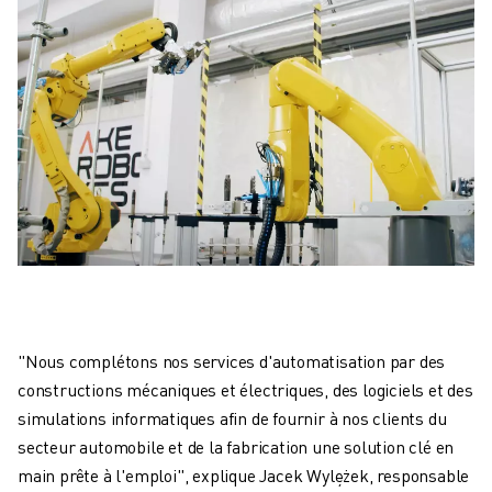
"Nous complétons nos services d'automatisation par des
constructions mécaniques et électriques, des logiciels et des
simulations informatiques afin de fournir à nos clients du
secteur automobile et de la fabrication une solution clé en
main prête à l'emploi", explique Jacek Wylężek, responsable