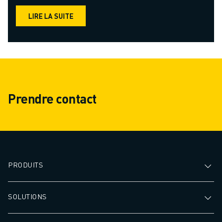
LIRE LA SUITE
Prendre contact
PRODUITS
SOLUTIONS