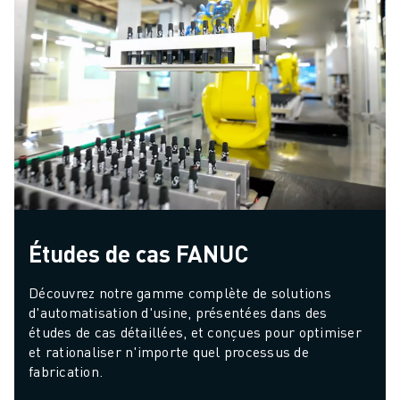
Études de cas FANUC
Découvrez notre gamme complète de solutions 
d'automatisation d'usine, présentées dans des 
études de cas détaillées, et conçues pour optimiser 
et rationaliser n'importe quel processus de 
fabrication.