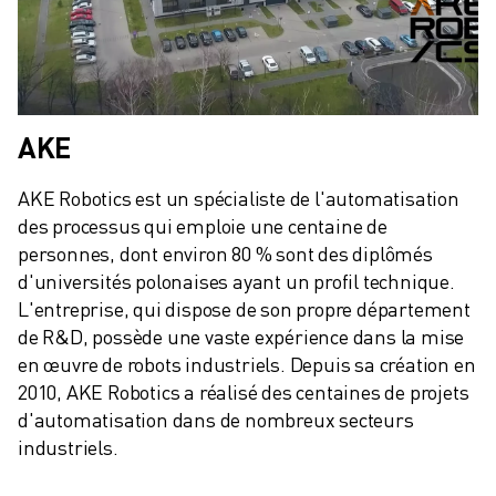
AKE
AKE Robotics est un spécialiste de l'automatisation 
des processus qui emploie une centaine de 
personnes, dont environ 80 % sont des diplômés 
d'universités polonaises ayant un profil technique. 
L'entreprise, qui dispose de son propre département 
de R&D, possède une vaste expérience dans la mise 
en œuvre de robots industriels. Depuis sa création en 
2010, AKE Robotics a réalisé des centaines de projets 
d'automatisation dans de nombreux secteurs 
industriels.