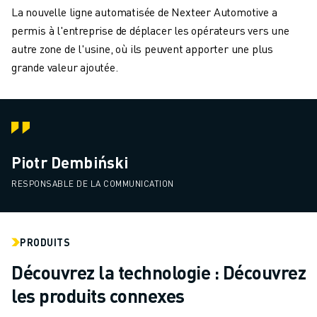
La nouvelle ligne automatisée de Nexteer Automotive a
permis à l'entreprise de déplacer les opérateurs vers une
autre zone de l'usine, où ils peuvent apporter une plus
grande valeur ajoutée.
Piotr Dembiński
RESPONSABLE DE LA COMMUNICATION
PRODUITS
Découvrez la technologie : Découvrez
les produits connexes