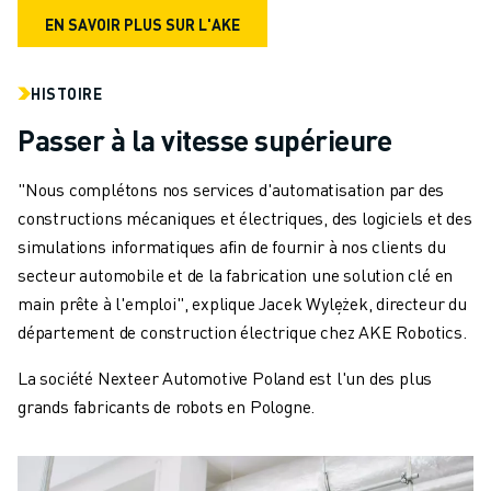
EN SAVOIR PLUS SUR L'AKE
HISTOIRE
Passer à la vitesse supérieure
"Nous complétons nos services d'automatisation par des
constructions mécaniques et électriques, des logiciels et des
simulations informatiques afin de fournir à nos clients du
secteur automobile et de la fabrication une solution clé en
main prête à l'emploi", explique Jacek Wylężek, directeur du
département de construction électrique chez AKE Robotics.
La société Nexteer Automotive Poland est l'un des plus
grands fabricants de robots en Pologne.