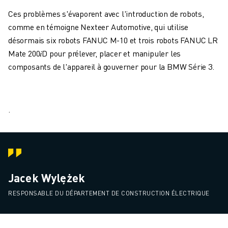
Ces problèmes s'évaporent avec l'introduction de robots,
comme en témoigne Nexteer Automotive, qui utilise
désormais six robots FANUC M-10 et trois robots FANUC LR
Mate 200𝑖D pour prélever, placer et manipuler les
composants de l'appareil à gouverner pour la BMW Série 3.
.
Jacek Wylężek
RESPONSABLE DU DÉPARTEMENT DE CONSTRUCTION ÉLECTRIQUE