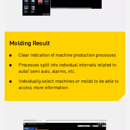
Molding Result
Clear indication of machine production processes
Processes split into individual intervals related to
auto/ semi auto, alarms, etc.
Individually select machines or molds to be able to
access more information