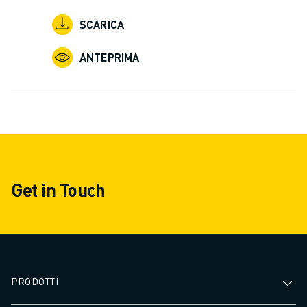
SCARICA
ANTEPRIMA
Get in Touch
PRODOTTI