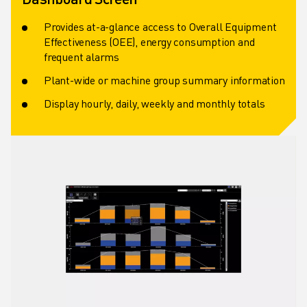
Provides at-a-glance access to Overall Equipment
Effectiveness (OEE), energy consumption and
frequent alarms
Plant-wide or machine group summary information
Display hourly, daily, weekly and monthly totals