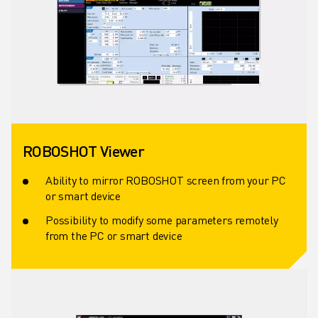
ROBOSHOT Viewer
Ability to mirror ROBOSHOT screen from your PC
or smart device
Possibility to modify some parameters remotely
from the PC or smart device