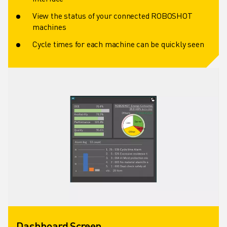
View the status of your connected ROBOSHOT
machines
Cycle times for each machine can be quickly seen
Dashboard Screen