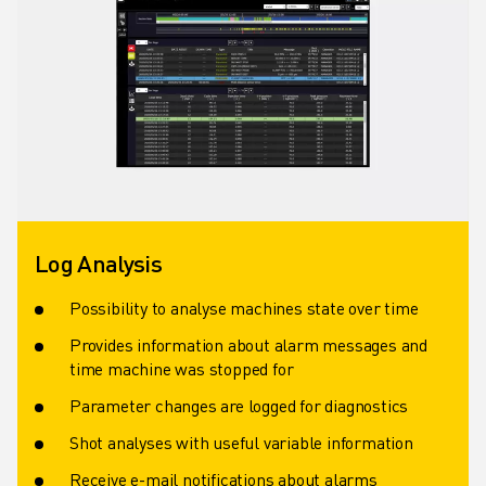
Log Analysis
Possibility to analyse machines state over time
Provides information about alarm messages and
time machine was stopped for
Parameter changes are logged for diagnostics
Shot analyses with useful variable information
Receive e-mail notifications about alarms