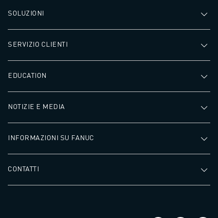
SOLUZIONI
SERVIZIO CLIENTI
EDUCATION
NOTIZIE E MEDIA
INFORMAZIONI SU FANUC
CONTATTI