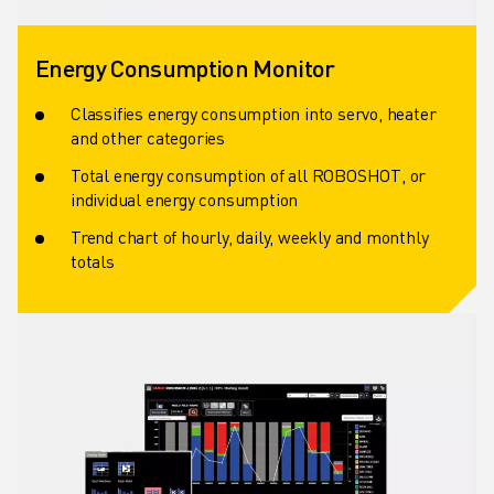
Energy Consumption Monitor
Classifies energy consumption into servo, heater
and other categories
Total energy consumption of all ROBOSHOT, or
individual energy consumption
Trend chart of hourly, daily, weekly and monthly
totals