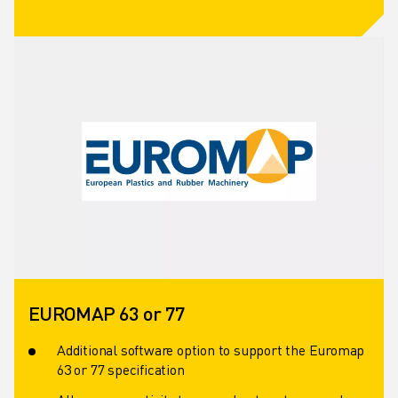
EUROMAP 63 or 77
Additional software option to support the Euromap
63 or 77 specification