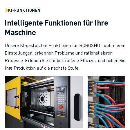
KI-FUNKTIONEN
Intelligente Funktionen für Ihre
Maschine
Unsere KI-gestützten Funktionen für ROBOSHOT optimieren
Einstellungen, erkennen Probleme und rationalisieren
Prozesse. Erleben Sie unübertroffene Effizienz und heben Sie
Ihre Produktion auf die nächste Stufe.