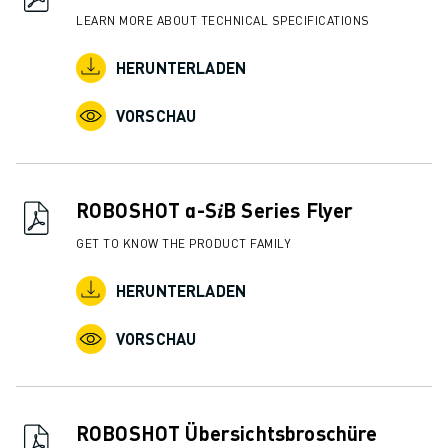
LEARN MORE ABOUT TECHNICAL SPECIFICATIONS
HERUNTERLADEN
VORSCHAU
ROBOSHOT α-S𝑖B Series Flyer
GET TO KNOW THE PRODUCT FAMILY
HERUNTERLADEN
VORSCHAU
ROBOSHOT Übersichtsbroschüre