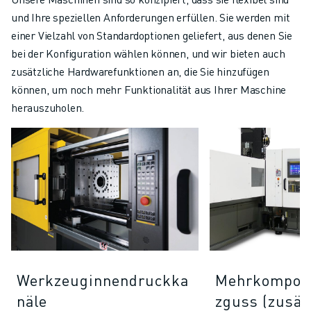
und Ihre speziellen Anforderungen erfüllen. Sie werden mit
einer Vielzahl von Standardoptionen geliefert, aus denen Sie
bei der Konfiguration wählen können, und wir bieten auch
zusätzliche Hardwarefunktionen an, die Sie hinzufügen
können, um noch mehr Funktionalität aus Ihrer Maschine
herauszuholen.
Werkzeuginnendruckka
Mehrkompone
näle
zguss (zusät