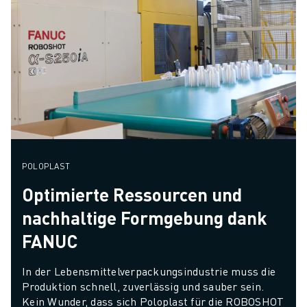
POLOPLAST
Optimierte Ressourcen und
nachhaltige Formgebung dank
FANUC
In der Lebensmittelverpackungsindustrie muss die 
Produktion schnell, zuverlässig und sauber sein. 
Kein Wunder, dass sich Poloplast für die ROBOSHOT 