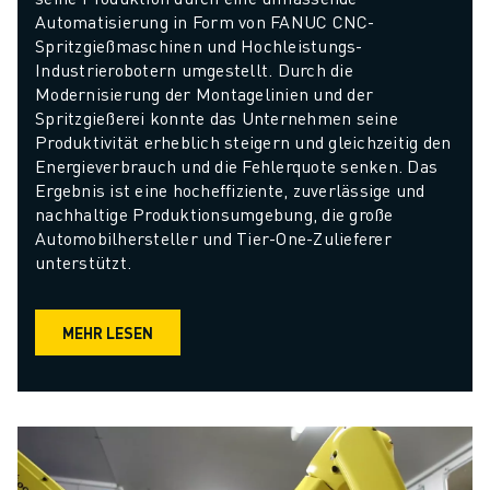
Automatisierung in Form von FANUC CNC-
Spritzgießmaschinen und Hochleistungs-
Industrierobotern umgestellt. Durch die 
Modernisierung der Montagelinien und der 
Spritzgießerei konnte das Unternehmen seine 
Produktivität erheblich steigern und gleichzeitig den 
Energieverbrauch und die Fehlerquote senken. Das 
Ergebnis ist eine hocheffiziente, zuverlässige und 
nachhaltige Produktionsumgebung, die große 
Automobilhersteller und Tier-One-Zulieferer 
unterstützt.
MEHR LESEN