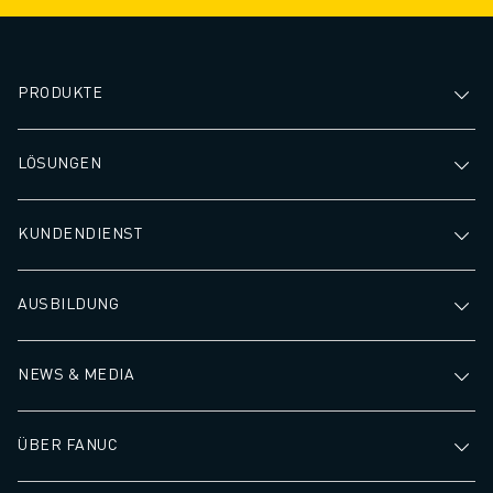
PRODUKTE
LÖSUNGEN
KUNDENDIENST
AUSBILDUNG
NEWS & MEDIA
ÜBER FANUC