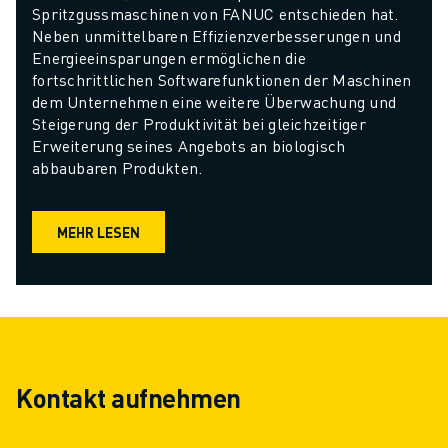
Spritzgussmaschinen von FANUC entschieden hat. 
Neben unmittelbaren Effizienzverbesserungen und 
Energieeinsparungen ermöglichen die 
fortschrittlichen Softwarefunktionen der Maschinen 
dem Unternehmen eine weitere Überwachung und 
Steigerung der Produktivität bei gleichzeitiger 
Erweiterung seines Angebots an biologisch 
abbaubaren Produkten.
MEHR LESEN
Kontakt aufnehmen