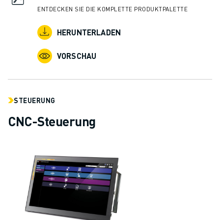
ENTDECKEN SIE DIE KOMPLETTE PRODUKTPALETTE
HERUNTERLADEN
VORSCHAU
STEUERUNG
CNC-Steuerung