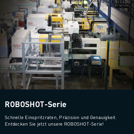
ROBOSHOT-Serie
Schnelle Einspritzraten, Präzision und Genauigkeit. 
Entdecken Sie jetzt unsere ROBOSHOT-Serie!