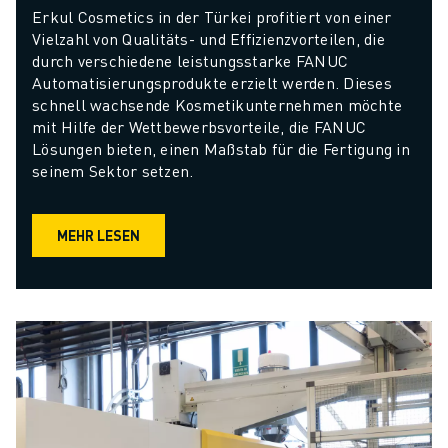
Erkul Cosmetics in der Türkei profitiert von einer 
Vielzahl von Qualitäts- und Effizienzvorteilen, die 
durch verschiedene leistungsstarke FANUC 
Automatisierungsprodukte erzielt werden. Dieses 
schnell wachsende Kosmetikunternehmen möchte 
mit Hilfe der Wettbewerbsvorteile, die FANUC 
Lösungen bieten, einen Maßstab für die Fertigung in 
seinem Sektor setzen.
MEHR LESEN