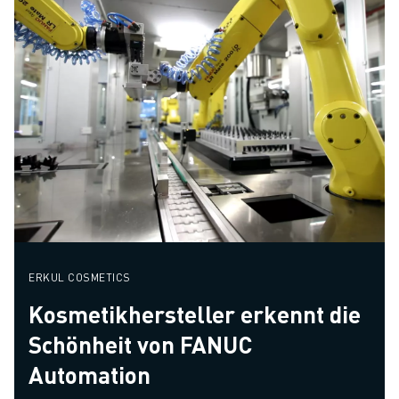
ERKUL COSMETICS
Kosmetikhersteller erkennt die
Schönheit von FANUC
Automation