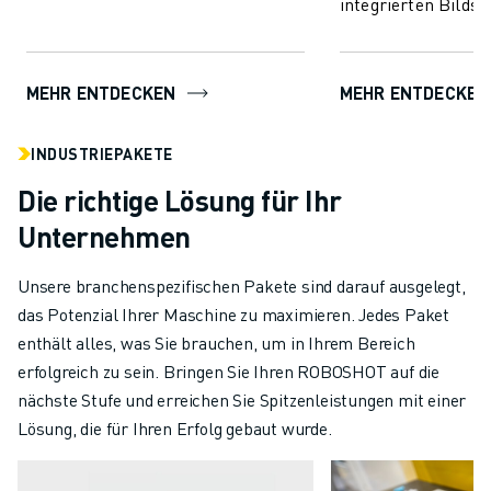
integrierten Bilds
Austausch von Überwac...
der ROBOSHOT-Dis
zu erleichtern.
MEHR ENTDECKEN
MEHR ENTDECKEN
INDUSTRIEPAKETE
Die richtige Lösung für Ihr
Unternehmen
Unsere branchenspezifischen Pakete sind darauf ausgelegt,
das Potenzial Ihrer Maschine zu maximieren. Jedes Paket
enthält alles, was Sie brauchen, um in Ihrem Bereich
erfolgreich zu sein. Bringen Sie Ihren ROBOSHOT auf die
nächste Stufe und erreichen Sie Spitzenleistungen mit einer
Lösung, die für Ihren Erfolg gebaut wurde.