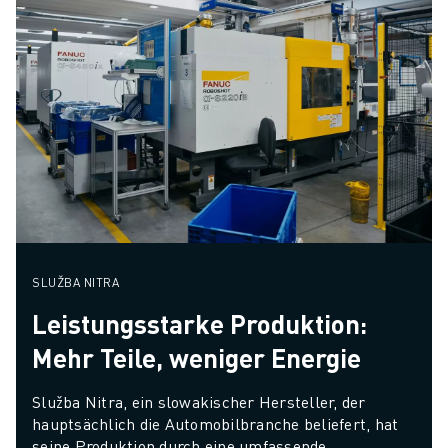
SLUŽBA NITRA
Leistungsstarke Produktion:
Mehr Teile, weniger Energie
Služba Nitra, ein slowakischer Hersteller, der 
hauptsächlich die Automobilbranche beliefert, hat 
seine Produktion durch eine umfassende 