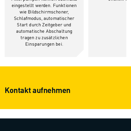
eingestellt werden. Funktionen
wie Bildschirmschoner,
Schlafmodus, automatischer
Start durch Zeitgeber und
automatische Abschaltung
tragen zu zusätzlichen
Einsparungen bei.
Kontakt aufnehmen