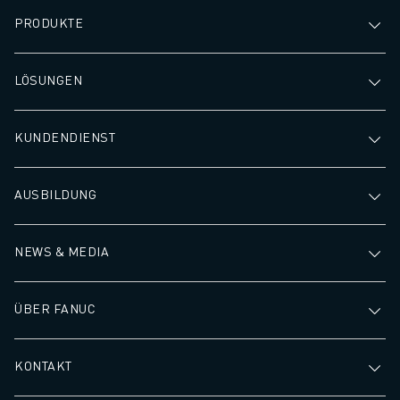
PRODUKTE
LÖSUNGEN
KUNDENDIENST
AUSBILDUNG
NEWS & MEDIA
ÜBER FANUC
KONTAKT