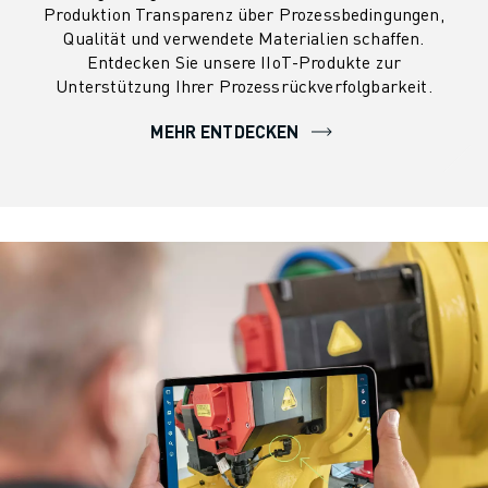
Produktion Transparenz über Prozessbedingungen,
Qualität und verwendete Materialien schaffen.
Entdecken Sie unsere IIoT-Produkte zur
Unterstützung Ihrer Prozessrückverfolgbarkeit.
MEHR ENTDECKEN