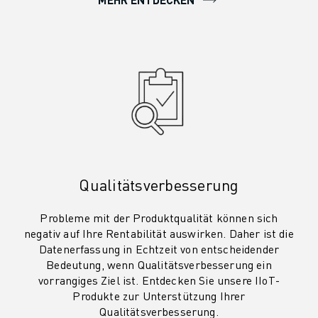
Qualitätsverbesserung
Probleme mit der Produktqualität können sich
negativ auf Ihre Rentabilität auswirken. Daher ist die
Datenerfassung in Echtzeit von entscheidender
Bedeutung, wenn Qualitätsverbesserung ein
vorrangiges Ziel ist. Entdecken Sie unsere IIoT-
Produkte zur Unterstützung Ihrer
Qualitätsverbesserung.