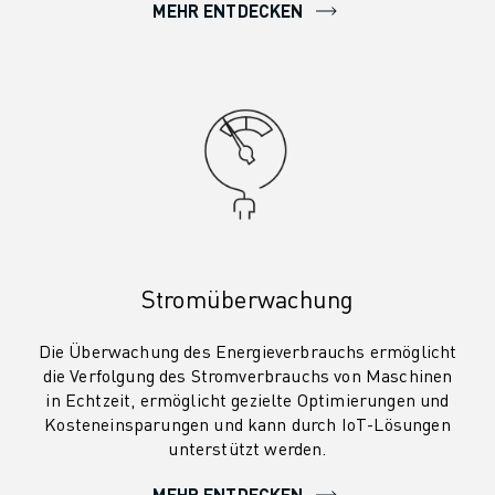
MEHR ENTDECKEN
Stromüberwachung
Die Überwachung des Energieverbrauchs ermöglicht
die Verfolgung des Stromverbrauchs von Maschinen
in Echtzeit, ermöglicht gezielte Optimierungen und
Kosteneinsparungen und kann durch IoT-Lösungen
unterstützt werden.
MEHR ENTDECKEN