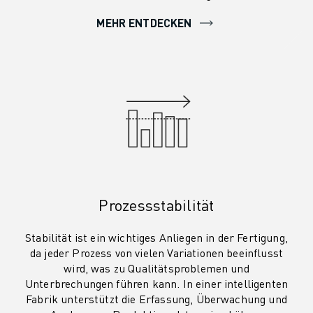
MEHR ENTDECKEN
Prozessstabilität
Stabilität ist ein wichtiges Anliegen in der Fertigung,
da jeder Prozess von vielen Variationen beeinflusst
wird, was zu Qualitätsproblemen und
Unterbrechungen führen kann. In einer intelligenten
Fabrik unterstützt die Erfassung, Überwachung und