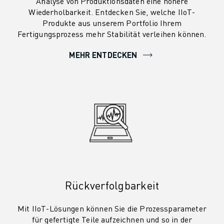
Analyse von Produktionsdaten eine höhere
Wiederholbarkeit. Entdecken Sie, welche IIoT-
Produkte aus unserem Portfolio Ihrem
Fertigungsprozess mehr Stabilität verleihen können.
MEHR ENTDECKEN
Rückverfolgbarkeit
Mit IIoT-Lösungen können Sie die Prozessparameter
für gefertigte Teile aufzeichnen und so in der