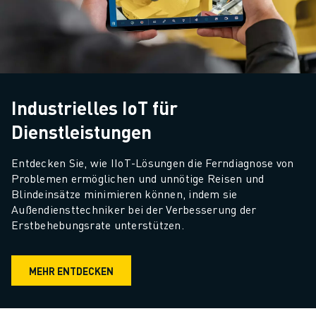
Industrielles IoT für
Dienstleistungen
Entdecken Sie, wie IIoT-Lösungen die Ferndiagnose von 
Problemen ermöglichen und unnötige Reisen und 
Blindeinsätze minimieren können, indem sie 
Außendiensttechniker bei der Verbesserung der 
Erstbehebungsrate unterstützen.
MEHR ENTDECKEN