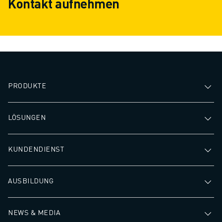
Kontakt aufnehmen
PRODUKTE
LÖSUNGEN
KUNDENDIENST
AUSBILDUNG
NEWS & MEDIA