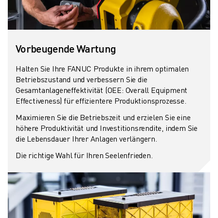
Vorbeugende Wartung
Halten Sie Ihre FANUC Produkte in ihrem optimalen
Betriebszustand und verbessern Sie die
Gesamtanlageneffektivität (OEE: Overall Equipment
Effectiveness) für effizientere Produktionsprozesse.
Maximieren Sie die Betriebszeit und erzielen Sie eine
höhere Produktivität und Investitionsrendite, indem Sie
die Lebensdauer Ihrer Anlagen verlängern.
Die richtige Wahl für Ihren Seelenfrieden.