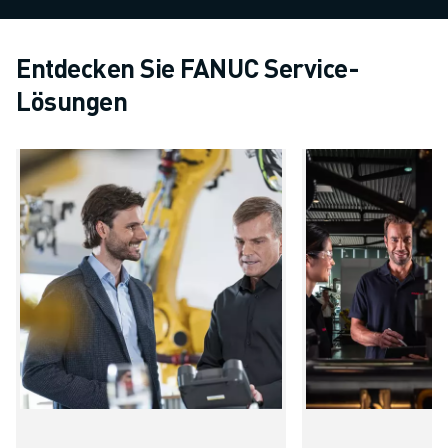
Entdecken Sie FANUC Service-
Lösungen