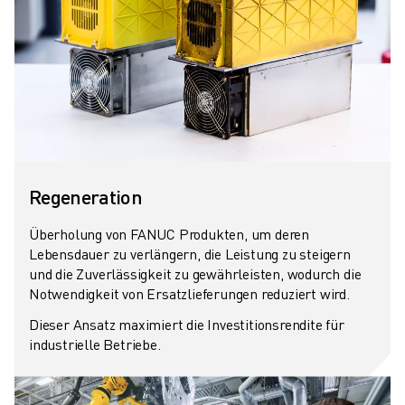
Regeneration
Überholung von FANUC Produkten, um deren
Lebensdauer zu verlängern, die Leistung zu steigern
und die Zuverlässigkeit zu gewährleisten, wodurch die
Notwendigkeit von Ersatzlieferungen reduziert wird.
Dieser Ansatz maximiert die Investitionsrendite für
industrielle Betriebe.