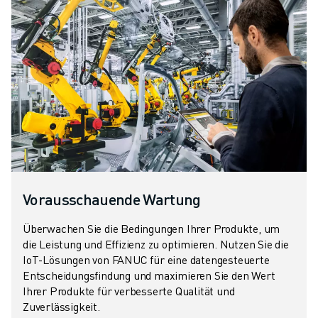
Vorausschauende Wartung
Überwachen Sie die Bedingungen Ihrer Produkte, um
die Leistung und Effizienz zu optimieren. Nutzen Sie die
IoT-Lösungen von FANUC für eine datengesteuerte
Entscheidungsfindung und maximieren Sie den Wert
Ihrer Produkte für verbesserte Qualität und
Zuverlässigkeit.