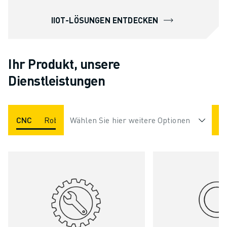
IIOT-LÖSUNGEN ENTDECKEN
Ihr Produkt, unsere
Dienstleistungen
CNC
Roboter
Wählen Sie hier weitere Optionen
ROBOCUT
ROBODRILL
ROBOSH