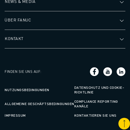
NEWS & MEDIA
ÜBER FANUC
KONTAKT
FINDEN SIE UNS AUF
:
DATENSCHUTZ UND COOKIE-
NUTZUNGSBEDINGUNGEN
RICHTLINIE
COMPLIANCE REPORTING
ALLGEMEINE GESCHÄFTSBEDINGUNGEN
KANÄLE
IMPRESSUM
KONTAKTIEREN SIE UNS