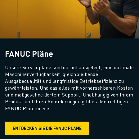
FANUC Pläne
Unsere Servicepläne sind darauf ausgelegt, eine optimale 
Maschinenverfügbarkeit, gleichbleibende 
Ausgabequalität und langfristige Betriebseffizienz zu 
gewährleisten. Und das alles mit vorhersehbaren Kosten 
und maßgeschneidertem Support. Unabhängig von Ihrem 
Produkt und Ihren Anforderungen gibt es den richtigen 
FANUC Plan für Sie!
ENTDECKEN SIE DIE FANUC PLÄNE