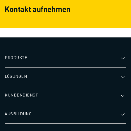
Kontakt aufnehmen
PRODUKTE
LÖSUNGEN
KUNDENDIENST
AUSBILDUNG