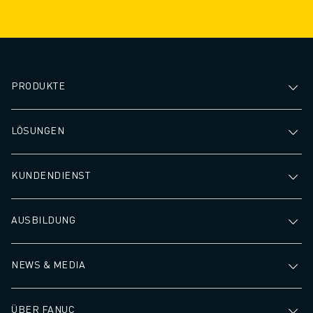
PRODUKTE
LÖSUNGEN
KUNDENDIENST
AUSBILDUNG
NEWS & MEDIA
ÜBER FANUC