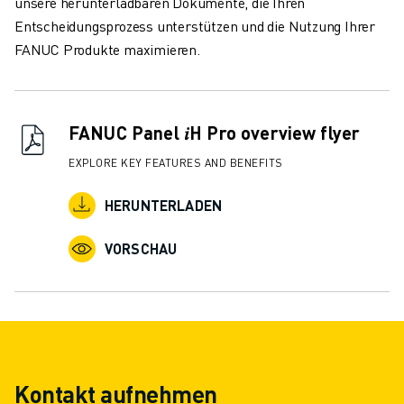
unsere herunterladbaren Dokumente, die Ihren
Entscheidungsprozess unterstützen und die Nutzung Ihrer
FANUC Produkte maximieren.
FANUC Panel 𝑖H Pro overview flyer
EXPLORE KEY FEATURES AND BENEFITS
HERUNTERLADEN
VORSCHAU
Kontakt aufnehmen