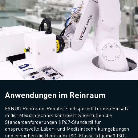
Anwendungen im Reinraum
FANUC Reinraum-Roboter sind speziell für den Einsatz 
in der Medizintechnik konzipiert.
Sie erfüllen die 
Standardanforderungen (IP67-Standard) für 
anspruchsvolle Labor- und Medizintechnikumgebungen 
und erreichen die Reinraum-ISO-Klasse 5 (gemäß ISO-