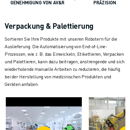
GENEHMIGUNG VON AV&R
PRÄZISION
Verpackung & Palettierung
Sortieren Sie Ihre Produkte mit unseren Robotern für die
Auslieferung. Die Automatisierung von End-of-Line-
Prozessen, wie z. B. das Einwickeln, Etikettieren, Verpacken
und Palettieren, kann dazu beitragen, anstrengende und sich
wiederholende manuelle Arbeiten zu reduzieren, die häufig
bei der Herstellung von medizinischen Produkten und
Geräten anfallen.