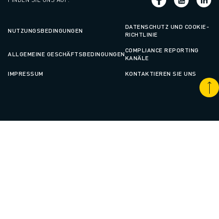
DATENSCHUTZ UND COOKIE-
NUTZUNGSBEDINGUNGEN
RICHTLINIE
COMPLIANCE REPORTING
ALLGEMEINE GESCHÄFTSBEDINGUNGEN
KANÄLE
IMPRESSUM
KONTAKTIEREN SIE UNS