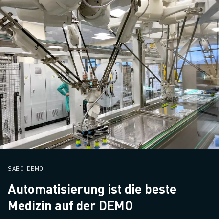
SABO-DEMO
Automatisierung ist die beste
Medizin auf der DEMO