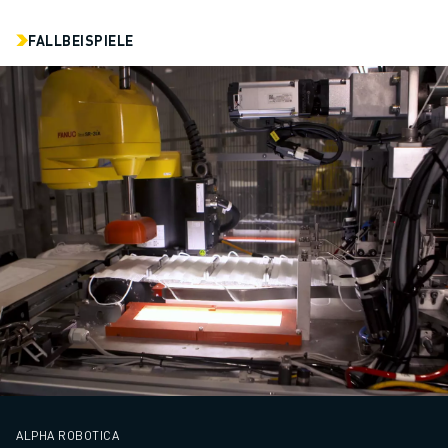
FALLBEISPIELE
ALPHA ROBOTICA