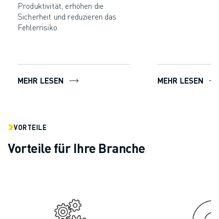
Produktivität, erhöhen die
Sicherheit und reduzieren das
Fehlerrisiko.
MEHR LESEN
MEHR LESEN
VORTEILE
Vorteile für Ihre Branche