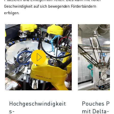
Geschwindigkeit auf sich bewegenden Förderbändern
erfolgen.
Hochgeschwindigkeit
Pouches Pic
s-
mit Delta-R