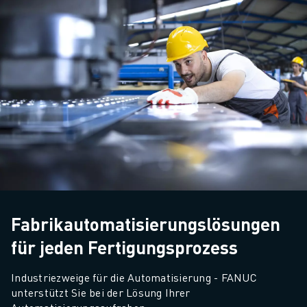
Fabrikautomatisierungslösungen
für jeden Fertigungsprozess
Industriezweige für die Automatisierung - FANUC 
unterstützt Sie bei der Lösung Ihrer 