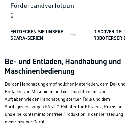
Förderbandverfolgun
g
ENTDECKEN SIE UNSERE
DISCOVER DELTA
SCARA-SERIEN
ROBOTERSERIE
Be- und Entladen, Handhabung und
Maschinenbedienung
Bei der Handhabung empfindlicher Materialien, dem Be- und
Entladen von Maschinen und der Durchführung von
Aufgaben wie der Handhabung steriler Teile und dem
Spritzgießen sorgen FANUC Roboter für Effizienz, Präzision
und eine kontaminationsfreie Produktion in der Herstellung
medizinischer Geräte.