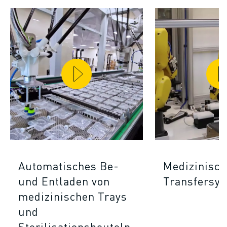
Automatisches Be-
Medizinisch
und Entladen von
Transfersy
medizinischen Trays
und
Sterilisationsbeuteln