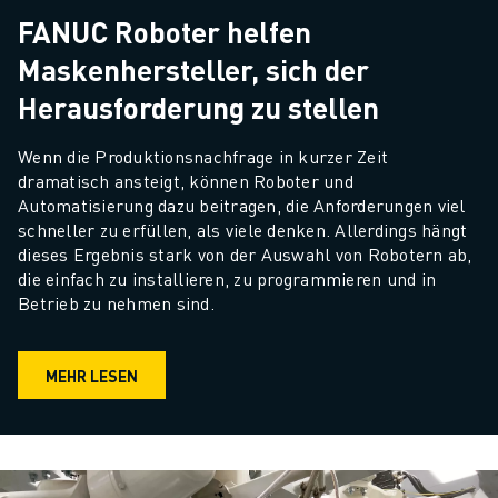
FANUC Roboter helfen
Maskenhersteller, sich der
Herausforderung zu stellen
Wenn die Produktionsnachfrage in kurzer Zeit 
dramatisch ansteigt, können Roboter und 
Automatisierung dazu beitragen, die Anforderungen viel 
schneller zu erfüllen, als viele denken. Allerdings hängt 
dieses Ergebnis stark von der Auswahl von Robotern ab, 
die einfach zu installieren, zu programmieren und in 
Betrieb zu nehmen sind.
MEHR LESEN