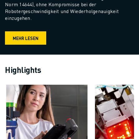
Norm 14644), ohne Kompromisse bei der 
Robotergeschwindigkeit und Wiederholgenauigkeit 
einzugehen.
MEHR LESEN
Highlights