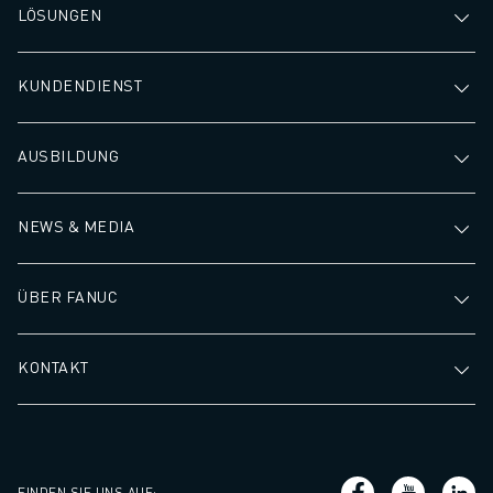
LÖSUNGEN
KUNDENDIENST
AUSBILDUNG
NEWS & MEDIA
ÜBER FANUC
KONTAKT
FINDEN SIE UNS AUF
: