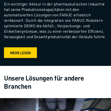
Ein wichtiger Akteur in der pharmazeutischen Industrie 
hat seine Produktionskapazitäten mit den 
automatisierten Lösungen von FANUC erheblich 
verbessert. Durch die Integration von FANUC Robotern 
optimierte DEMO die Abfüll-, Verpackungs- und 
Etikettierprozesse, was zu einer verbesserten Effizienz, 
Genauigkeit und Gesamtproduktivität der Abläufe führte.
MEHR LESEN
Unsere Lösungen für andere
Branchen