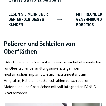
LESEN SIE MEHR ÜBER
MIT FREUNDLICH
DEN ERFOLG DIESES
GENEHMIGUNG V
KUNDEN
ROBOTICS
Polieren und Schleifen von
Oberflächen
FANUC bietet eine Vielzahl von geeigneten Robotermodellen
für Oberflächenbehandlungsanwendungen von
medizinischen Implantaten und Instrumenten zum
Entgraten, Polieren und Sandstrahlen verschiedener
Materialien und Oberflächen mit voll integrierten FANUC
Kraftsensoren.