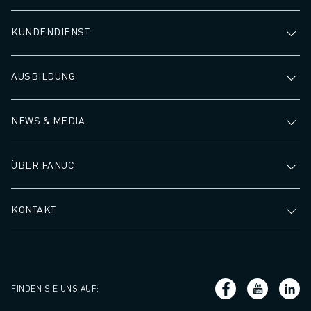
KUNDENDIENST
AUSBILDUNG
NEWS & MEDIA
ÜBER FANUC
KONTAKT
FINDEN SIE UNS AUF
: