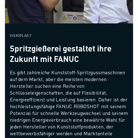
VISKIPLAST
Spritzgießerei gestaltet ihre
Zukunft mit FANUC
Es gibt zahlreiche Kunststoff-Spritzgussmaschinen 
auf dem Markt, aber die meisten modernen 
Hersteller suchen eine Reihe von 
Schlüsseleigenschaften, die auf Flexibilität, 
Energieeffizienz und Leistung basieren. Daher ist der 
hochleistungsfähige FANUC ROBOSHOT mit seinem 
Potenzial für schnelle Werkzeugwechsel und seinem 
niedrigen Energieverbrauch eine bewährte Wahl für 
jeden Hersteller von Kunststoffprodukten, der 
wettbewerbsfähiger werden und Marktanteile 