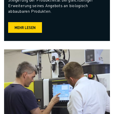
Erweiterung seines Angebots an biologisch 
abbaubaren Produkten.
MEHR LESEN