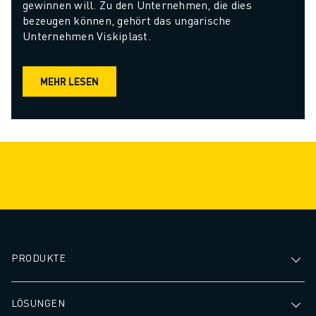
gewinnen will. Zu den Unternehmen, die dies 
bezeugen können, gehört das ungarische 
Unternehmen Viskiplast.
MEHR LESEN
PRODUKTE
LÖSUNGEN