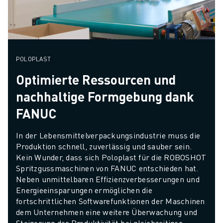
POLOPLAST
Optimierte Ressourcen und
nachhaltige Formgebung dank
FANUC
In der Lebensmittelverpackungsindustrie muss die 
Produktion schnell, zuverlässig und sauber sein. 
Kein Wunder, dass sich Poloplast für die ROBOSHOT 
Spritzgussmaschinen von FANUC entschieden hat. 
Neben unmittelbaren Effizienzverbesserungen und 
Energieeinsparungen ermöglichen die 
fortschrittlichen Softwarefunktionen der Maschinen 
dem Unternehmen eine weitere Überwachung und 
Steigerung der Produktivität bei gleichzeitiger 