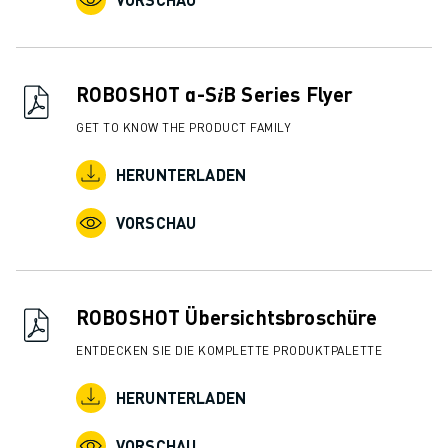
ROBOSHOT α-S𝑖B Series Flyer
GET TO KNOW THE PRODUCT FAMILY
HERUNTERLADEN
VORSCHAU
ROBOSHOT Übersichtsbroschüre
ENTDECKEN SIE DIE KOMPLETTE PRODUKTPALETTE
HERUNTERLADEN
VORSCHAU