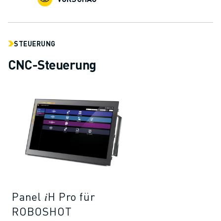
STEUERUNG
CNC-Steuerung
Panel 𝑖H Pro für
ROBOSHOT