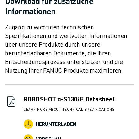
Download für zusätzliche
Informationen
Zugang zu wichtigen technischen
Spezifikationen und wertvollen Informationen
über unsere Produkte durch unsere
herunterladbaren Dokumente, die Ihren
Entscheidungsprozess unterstützen und die
Nutzung Ihrer FANUC Produkte maximieren.
ROBOSHOT α-S130𝑖B Datasheet
LEARN MORE ABOUT TECHNICAL SPECIFICATIONS
HERUNTERLADEN
VORSCHAU