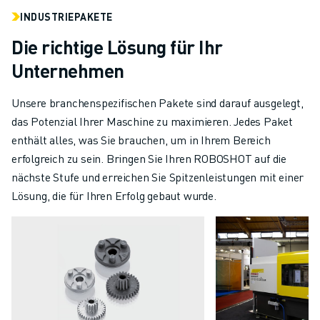
INDUSTRIEPAKETE
Die richtige Lösung für Ihr
Unternehmen
Unsere branchenspezifischen Pakete sind darauf ausgelegt,
das Potenzial Ihrer Maschine zu maximieren. Jedes Paket
enthält alles, was Sie brauchen, um in Ihrem Bereich
erfolgreich zu sein. Bringen Sie Ihren ROBOSHOT auf die
nächste Stufe und erreichen Sie Spitzenleistungen mit einer
Lösung, die für Ihren Erfolg gebaut wurde.