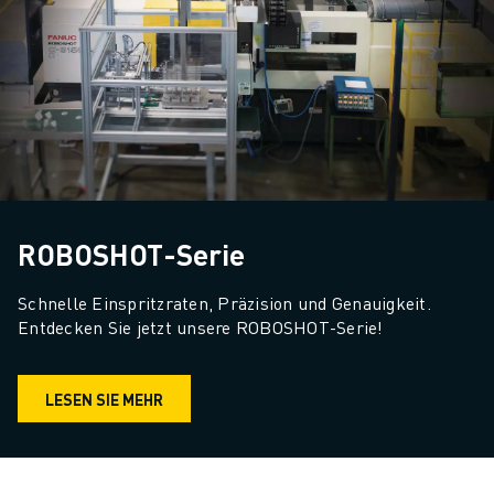
ROBOSHOT-Serie
Schnelle Einspritzraten, Präzision und Genauigkeit. 
Entdecken Sie jetzt unsere ROBOSHOT-Serie!
LESEN SIE MEHR