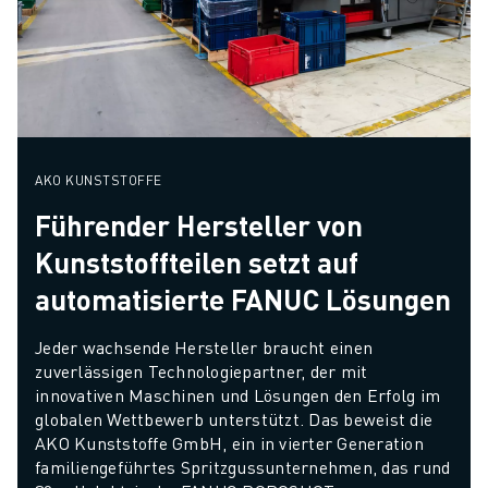
AKO KUNSTSTOFFE
Führender Hersteller von
Kunststoffteilen setzt auf
automatisierte FANUC Lösungen
Jeder wachsende Hersteller braucht einen 
zuverlässigen Technologiepartner, der mit 
innovativen Maschinen und Lösungen den Erfolg im 
globalen Wettbewerb unterstützt. Das beweist die 
AKO Kunststoffe GmbH, ein in vierter Generation 
familiengeführtes Spritzgussunternehmen, das rund 