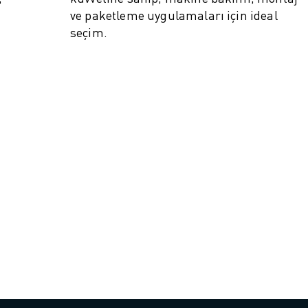
ve paketleme uygulamaları için ideal
seçim.