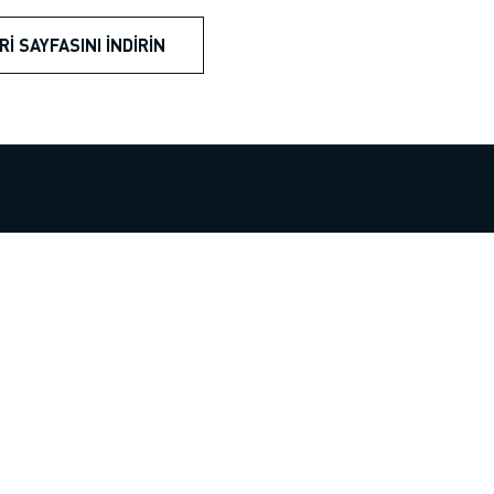
RI SAYFASINI İNDIRIN