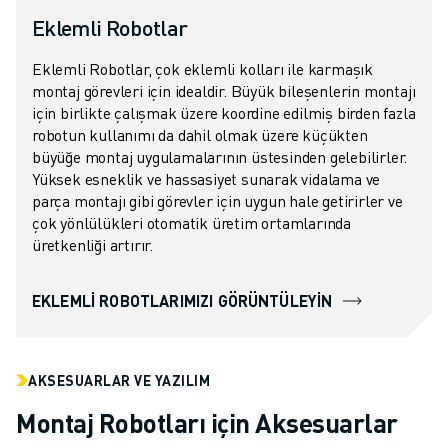
Eklemli Robotlar
Eklemli Robotlar, çok eklemli kolları ile karmaşık
montaj görevleri için idealdir. Büyük bileşenlerin montajı
için birlikte çalışmak üzere koordine edilmiş birden fazla
robotun kullanımı da dahil olmak üzere küçükten
büyüğe montaj uygulamalarının üstesinden gelebilirler.
Yüksek esneklik ve hassasiyet sunarak vidalama ve
parça montajı gibi görevler için uygun hale getirirler ve
çok yönlülükleri otomatik üretim ortamlarında
üretkenliği artırır.
EKLEMLI ROBOTLARIMIZI GÖRÜNTÜLEYIN
AKSESUARLAR VE YAZILIM
Montaj Robotları için Aksesuarlar