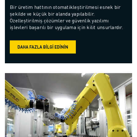
Bir üretim hattının otomatikleştirilmesi esnek bir 
şekilde ve küçük bir alanda yapılabilir. 
Özelleştirilmiş çözümler ve güvenlik yazılımı 
işlevleri başarılı bir uygulama için kilit unsurlardır.
DAHA FAZLA BILGI EDININ