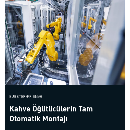
EUGSTER/FRISMAG
Kahve Öğütücülerin Tam
Otomatik Montajı