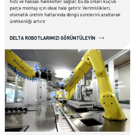
hızlı ve hassas hareketler sağlar, bu da onları küçük
parça montajı için ideal hale getirir. Verimlilikleri,
otomatik üretim hatlarında döngü sürelerini azaltarak
üretkenliği artırır.
DELTA ROBOTLARIMIZI GÖRÜNTÜLEYIN