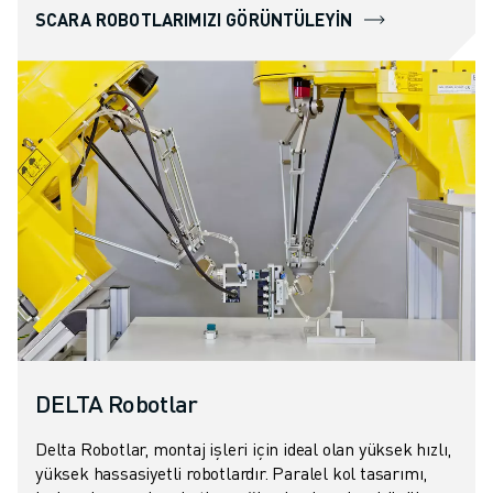
SCARA ROBOTLARIMIZI GÖRÜNTÜLEYIN
DELTA Robotlar
Delta Robotlar, montaj işleri için ideal olan yüksek hızlı,
yüksek hassasiyetli robotlardır. Paralel kol tasarımı,