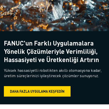
FANUC'un Farklı Uygulamalara
Yönelik Çözümleriyle Verimliliği,
Hassasiyeti ve Üretkenliği Artırın
Yüksek hassasiyetli robotikten akıllı otomasyona kadar, 
üretim süreçlerinizi iyileştirecek çözümler sunuyoruz.
DAHA FAZLA UYGULAMA KEŞFEDIN