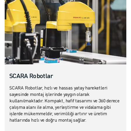
SCARA Robotlar
SCARA Robotlar, hızlı ve hassas yatay hareketleri
sayesinde montaj işlerinde yaygın olarak
kullanılmaktadır. Kompakt, hafif tasarımı ve 360 derece
çalışma alanı ile alma, yerleştirme ve vidalama gibi
işlerde mükemmeldir, verimliliği artırır ve üretim
hatlarında hızlı ve doğru montaj sağlar.