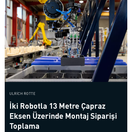
ULRICH ROTTE
İki Robotla 13 Metre Çapraz
Eksen Üzerinde Montaj Siparişi
Toplama