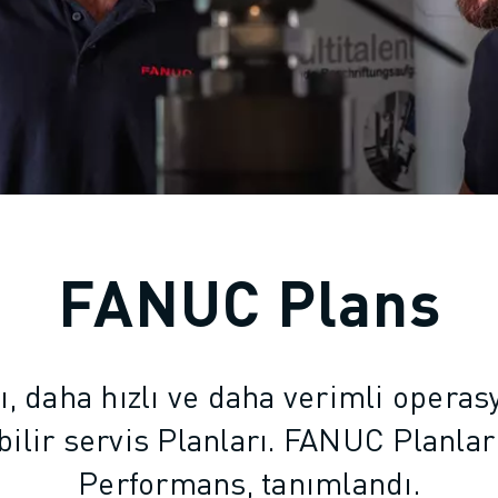
FANUC Plans
ı, daha hızlı ve daha verimli operas
ebilir servis Planları. FANUC Planlar
Performans, tanımlandı.