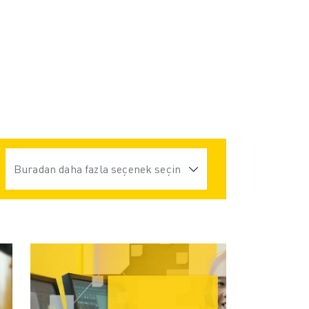
Buradan daha fazla seçenek seçin