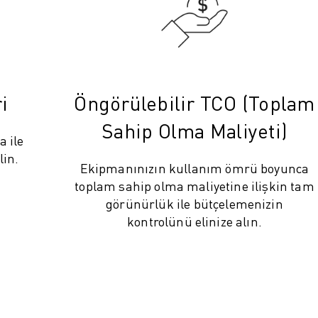
i
Öngörülebilir TCO (Toplam
Sahip Olma Maliyeti)
a ile
lin.
Ekipmanınızın kullanım ömrü boyunca
toplam sahip olma maliyetine ilişkin tam
görünürlük ile bütçelemenizin
kontrolünü elinize alın.