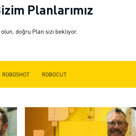
izim Planlarımız
lun, doğru Plan sizi bekliyor.
ROBOSHOT
ROBOCUT