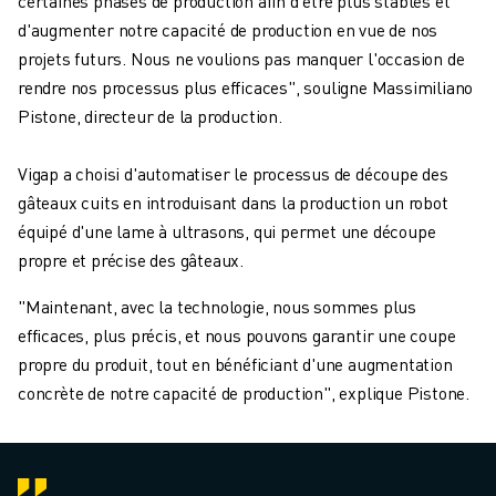
certaines phases de production afin d'être plus stables et
d'augmenter notre capacité de production en vue de nos
projets futurs. Nous ne voulions pas manquer l'occasion de
rendre nos processus plus efficaces", souligne Massimiliano
Pistone, directeur de la production.
Vigap a choisi d'automatiser le processus de découpe des
gâteaux cuits en introduisant dans la production un robot
équipé d'une lame à ultrasons, qui permet une découpe
propre et précise des gâteaux.
"Maintenant, avec la technologie, nous sommes plus
efficaces, plus précis, et nous pouvons garantir une coupe
propre du produit, tout en bénéficiant d'une augmentation
concrète de notre capacité de production", explique Pistone.