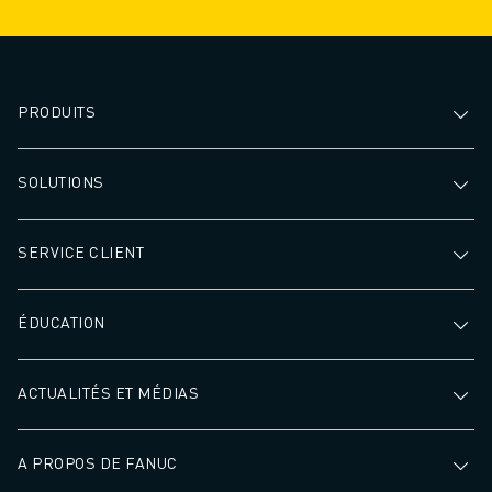
PRODUITS
SOLUTIONS
SERVICE CLIENT
ÉDUCATION
ACTUALITÉS ET MÉDIAS
A PROPOS DE FANUC