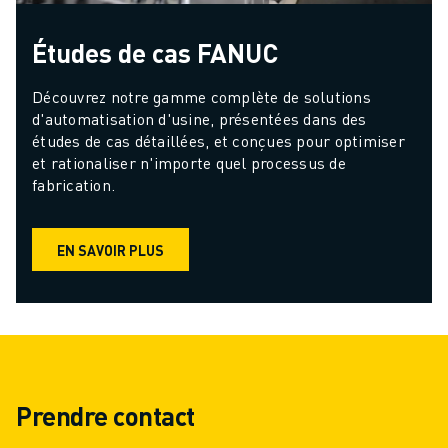
Études de cas FANUC
Découvrez notre gamme complète de solutions 
d'automatisation d'usine, présentées dans des 
études de cas détaillées, et conçues pour optimiser 
et rationaliser n'importe quel processus de 
fabrication.
EN SAVOIR PLUS
Prendre contact