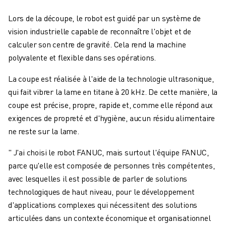
Lors de la découpe, le robot est guidé par un système de
vision industrielle capable de reconnaître l'objet et de
calculer son centre de gravité. Cela rend la machine
polyvalente et flexible dans ses opérations.
La coupe est réalisée à l'aide de la technologie ultrasonique,
qui fait vibrer la lame en titane à 20 kHz. De cette manière, la
coupe est précise, propre, rapide et, comme elle répond aux
exigences de propreté et d'hygiène, aucun résidu alimentaire
ne reste sur la lame.
" J'ai choisi le robot FANUC, mais surtout l'équipe FANUC,
parce qu'elle est composée de personnes très compétentes,
avec lesquelles il est possible de parler de solutions
technologiques de haut niveau, pour le développement
d'applications complexes qui nécessitent des solutions
articulées dans un contexte économique et organisationnel