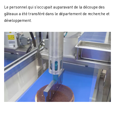
Le personnel qui s'occupait auparavant de la découpe des
gâteaux a été transféré dans le département de recherche et
développement.