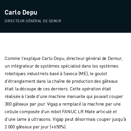
Carlo Depu
DIRECTEUR GÉNÉRAL DE DEMUR
Comme l'explique Carlo Depu, directeur général de Demur,
un intégrateur de systèmes spécialisé dans les systèmes
robotiques industriels basé à Savoca (ME), le goulot
d'étranglement dans la chaîne de production des gâteaux
était la découpe de ces derniers. Cette opération était
réalisée à l'aide d'une machine manuelle qui pouvait couper
300 gâteaux par jour. Vigap a remplacé la machine par une
cellule composée d'un robot FANUC LR Mate articulé et
d'une lame à ultrasons. Vigap peut désormais couper jusqu'à
2 000 gâteaux par jour (+650%).