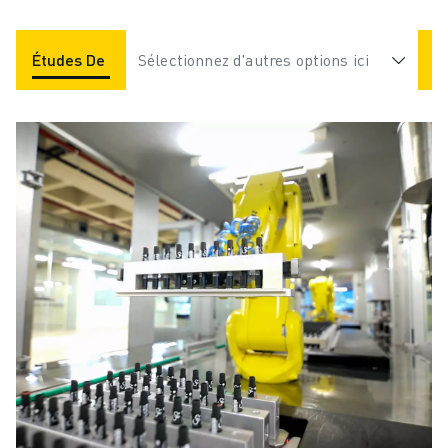
Études De Cas
Sélectionnez d'autres options ici
Applications
Industries