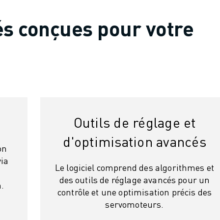
és conçues pour votre
Outils de réglage et
d'optimisation avancés
on
via
Le logiciel comprend des algorithmes et
des outils de réglage avancés pour un
.
contrôle et une optimisation précis des
servomoteurs.