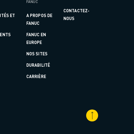
FANUC
CONTACTEZ-
ITÉS ET
A PROPOS DE
NOUS
FANUC
ENTS
FANUC EN
EUROPE
NOS SITES
DURABILITÉ
CARRIÈRE