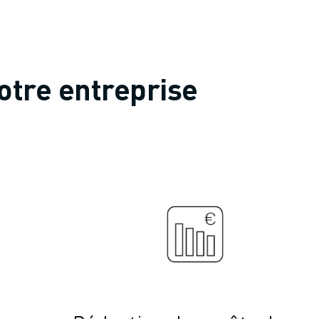
otre entreprise