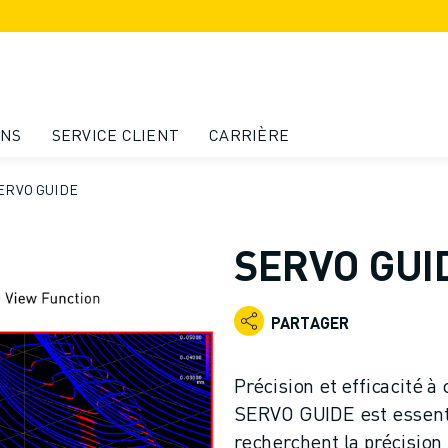
ONS
SERVICE CLIENT
CARRIÈRE
ERVO GUIDE
SERVO GUI
PARTAGER
Précision et efficacité
SERVO GUIDE est essenti
recherchent la précision 