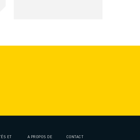
TÉS ET
A PROPOS DE
CONTACT