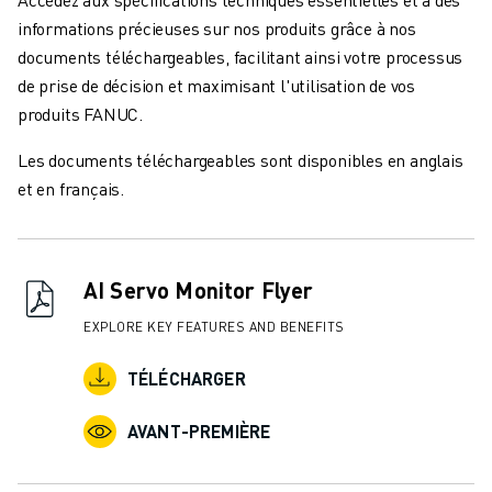
informations précieuses sur nos produits grâce à nos
documents téléchargeables, facilitant ainsi votre processus
de prise de décision et maximisant l'utilisation de vos
produits FANUC.
Les documents téléchargeables sont disponibles en anglais
et en français.
AI Servo Monitor Flyer
EXPLORE KEY FEATURES AND BENEFITS
TÉLÉCHARGER
AVANT-PREMIÈRE