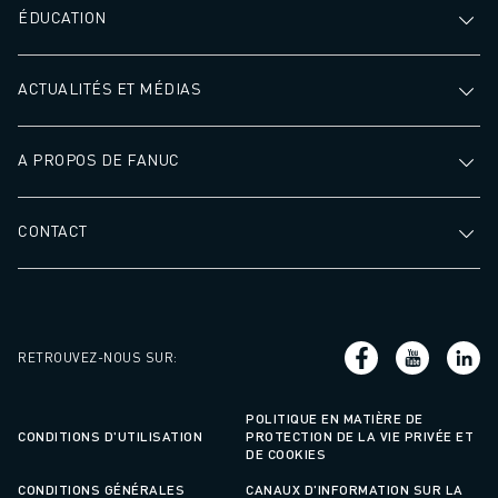
ÉDUCATION
ACTUALITÉS ET MÉDIAS
A PROPOS DE FANUC
CONTACT
RETROUVEZ-NOUS SUR
:
POLITIQUE EN MATIÈRE DE
CONDITIONS D'UTILISATION
PROTECTION DE LA VIE PRIVÉE ET
DE COOKIES
CONDITIONS GÉNÉRALES
CANAUX D'INFORMATION SUR LA