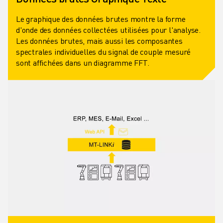
Le graphique des données brutes montre la forme
d'onde des données collectées utilisées pour l'analyse.
Les données brutes, mais aussi les composantes
spectrales individuelles du signal de couple mesuré
sont affichées dans un diagramme FFT.