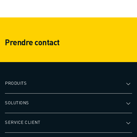
Prendre contact
PRODUITS
SOLUTIONS
SERVICE CLIENT