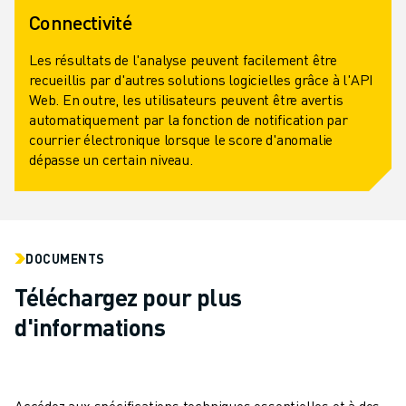
Connectivité
Les résultats de l'analyse peuvent facilement être
recueillis par d'autres solutions logicielles grâce à l'API
Web. En outre, les utilisateurs peuvent être avertis
automatiquement par la fonction de notification par
courrier électronique lorsque le score d'anomalie
dépasse un certain niveau.
DOCUMENTS
Téléchargez pour plus
d'informations
Accédez aux spécifications techniques essentielles et à des