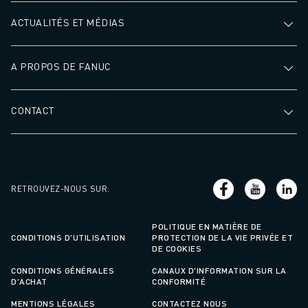
ACTUALITÉS ET MÉDIAS
A PROPOS DE FANUC
CONTACT
RETROUVEZ-NOUS SUR
:
POLITIQUE EN MATIÈRE DE
CONDITIONS D'UTILISATION
PROTECTION DE LA VIE PRIVÉE ET
DE COOKIES
CONDITIONS GÉNÉRALES
CANAUX D'INFORMATION SUR LA
D'ACHAT
CONFORMITÉ
MENTIONS LÉGALES
CONTACTEZ NOUS