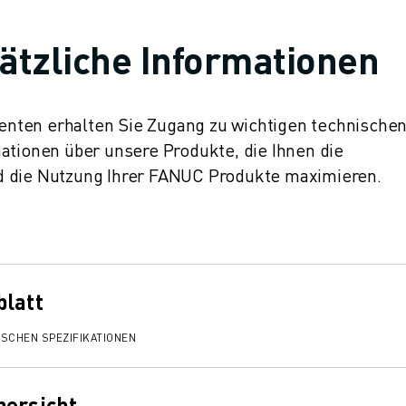
ätzliche Informationen
nten erhalten Sie Zugang zu wichtigen technische
ationen über unsere Produkte, die Ihnen die
d die Nutzung Ihrer FANUC Produkte maximieren.
blatt
ISCHEN SPEZIFIKATIONEN
bersicht