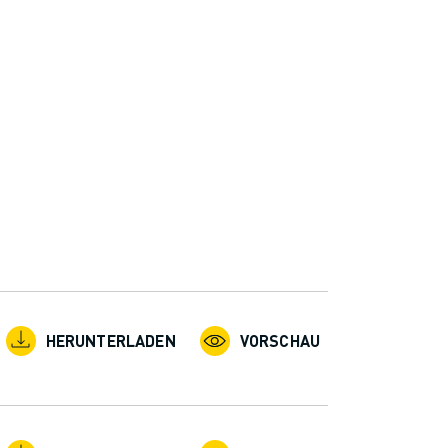
n
HERUNTERLADEN
VORSCHAU