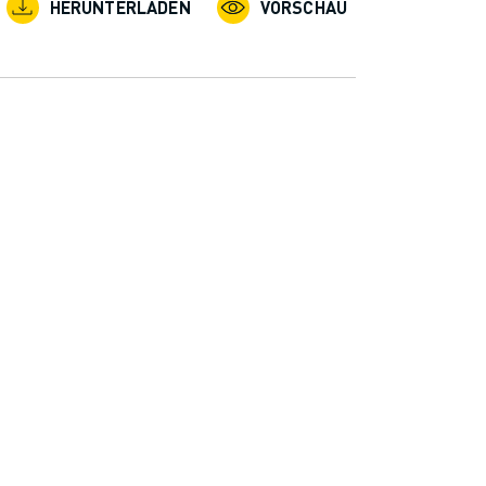
HERUNTERLADEN
VORSCHAU