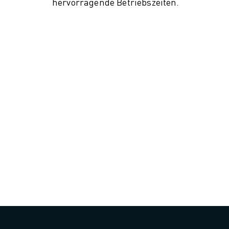
hervorragende Betriebszeiten.