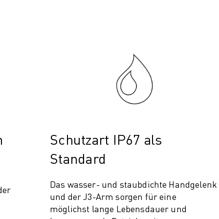
n
Schutzart IP67 als
Standard
Das wasser- und staubdichte Handgelenk
der
und der J3-Arm sorgen für eine
möglichst lange Lebensdauer und