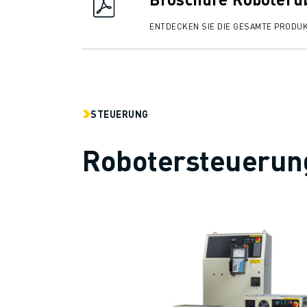
ENTDECKEN SIE DIE GESAMTE PRODU
STEUERUNG
Robotersteuerun