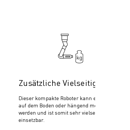
Zusätzliche Vielseitigkeit
Dieser kompakte Roboter kann entweder
auf dem Boden oder hängend montiert
werden und ist somit sehr vielseitig
einsetzbar.