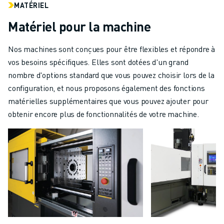
MATÉRIEL
Matériel pour la machine
Nos machines sont conçues pour être flexibles et répondre à
vos besoins spécifiques. Elles sont dotées d'un grand
nombre d'options standard que vous pouvez choisir lors de la
configuration, et nous proposons également des fonctions
matérielles supplémentaires que vous pouvez ajouter pour
obtenir encore plus de fonctionnalités de votre machine.