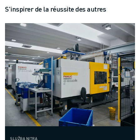
S'inspirer de la réussite des autres
SLUŽBA NITRA