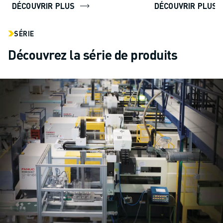
DÉCOUVRIR PLUS
DÉCOUVRIR PLUS
SÉRIE
Découvrez la série de produits