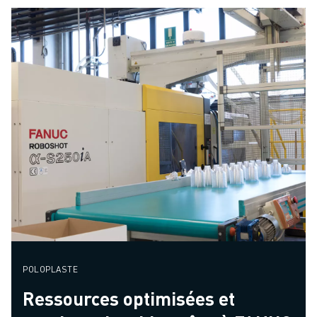
POLOPLASTE
Ressources optimisées et