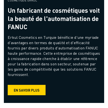
COSMÉTIQUE ERKUL
Un fabricant de cosmétiques voit
la beauté de l'automatisation de
FANUC
Erkul Cosmetics en Turquie bénéficie d'une myriade 
d'avantages en termes de qualité et d'efficacité 
fournis par divers produits d'automatisation FANUC 
haute performance. Cette entreprise de cosmétiques 
à croissance rapide cherche à établir une référence 
pour la fabrication dans son secteur, soutenue par 
les gains de compétitivité que les solutions FANUC 
fournissent.
EN SAVOIR PLUS