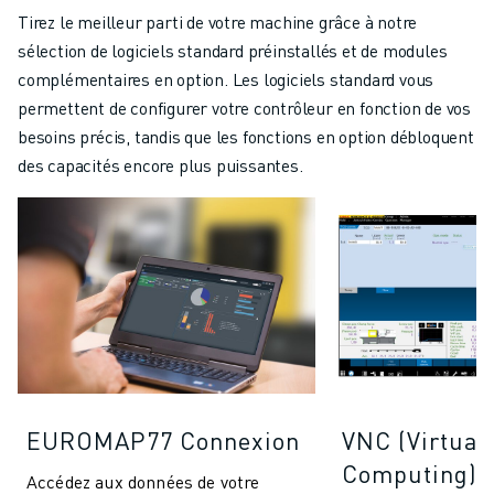
Tirez le meilleur parti de votre machine grâce à notre
sélection de logiciels standard préinstallés et de modules
complémentaires en option. Les logiciels standard vous
permettent de configurer votre contrôleur en fonction de vos
besoins précis, tandis que les fonctions en option débloquent
des capacités encore plus puissantes.
EUROMAP77 Connexion
VNC (Virtual
Computing)
Accédez aux données de votre