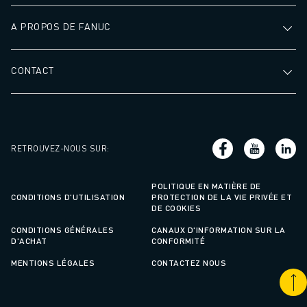
A PROPOS DE FANUC
CONTACT
RETROUVEZ-NOUS SUR
:
POLITIQUE EN MATIÈRE DE
CONDITIONS D'UTILISATION
PROTECTION DE LA VIE PRIVÉE ET
DE COOKIES
CONDITIONS GÉNÉRALES
CANAUX D'INFORMATION SUR LA
D'ACHAT
CONFORMITÉ
MENTIONS LÉGALES
CONTACTEZ NOUS