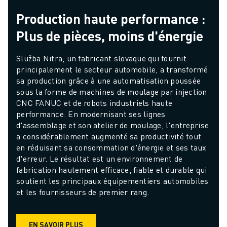
Production haute performance :
Plus de pièces, moins d'énergie
Služba Nitra, un fabricant slovaque qui fournit 
principalement le secteur automobile, a transformé 
sa production grâce à une automatisation poussée 
sous la forme de machines de moulage par injection 
CNC FANUC et de robots industriels haute 
performance. En modernisant ses lignes 
d'assemblage et son atelier de moulage, l'entreprise 
a considérablement augmenté sa productivité tout 
en réduisant sa consommation d'énergie et ses taux 
d'erreur. Le résultat est un environnement de 
fabrication hautement efficace, fiable et durable qui 
soutient les principaux équipementiers automobiles 
et les fournisseurs de premier rang.
EN SAVOIR PLUS