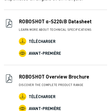
ROBOSHOT α-S220𝑖B Datasheet
LEARN MORE ABOUT TECHNICAL SPECIFICATIONS
TÉLÉCHARGER
AVANT-PREMIÈRE
ROBOSHOT Overview Brochure
DISCOVER THE COMPLETE PRODUCT RANGE
TÉLÉCHARGER
AVANT-PREMIÈRE