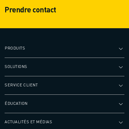
Prendre contact
PRODUITS
SOLUTIONS
SERVICE CLIENT
ÉDUCATION
ACTUALITÉS ET MÉDIAS