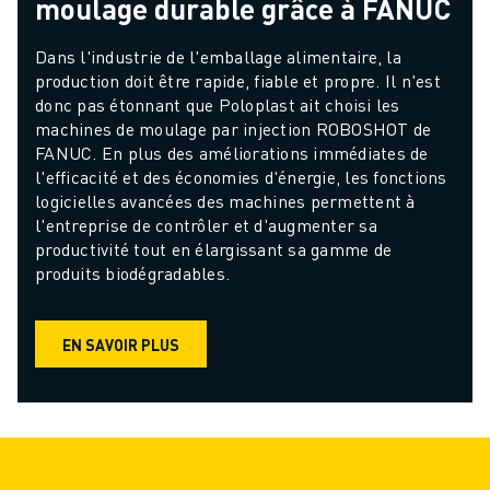
moulage durable grâce à FANUC
Dans l'industrie de l'emballage alimentaire, la 
production doit être rapide, fiable et propre. Il n'est 
donc pas étonnant que Poloplast ait choisi les 
machines de moulage par injection ROBOSHOT de 
FANUC. En plus des améliorations immédiates de 
l'efficacité et des économies d'énergie, les fonctions 
logicielles avancées des machines permettent à 
l'entreprise de contrôler et d'augmenter sa 
productivité tout en élargissant sa gamme de 
produits biodégradables.
EN SAVOIR PLUS