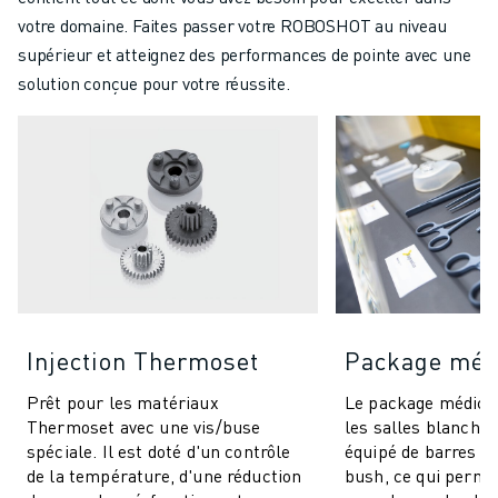
votre domaine. Faites passer votre ROBOSHOT au niveau
supérieur et atteignez des performances de pointe avec une
solution conçue pour votre réussite.
Injection Thermoset
Package méd
Prêt pour les matériaux
Le package médical
Thermoset avec une vis/buse
les salles blanches 
spéciale. Il est doté d'un contrôle
équipé de barres d
de la température, d'une réduction
bush, ce qui permet