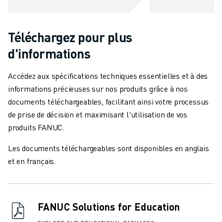
Téléchargez pour plus
d'informations
Accédez aux spécifications techniques essentielles et à des
informations précieuses sur nos produits grâce à nos
documents téléchargeables, facilitant ainsi votre processus
de prise de décision et maximisant l'utilisation de vos
produits FANUC.
Les documents téléchargeables sont disponibles en anglais
et en français.
FANUC Solutions for Education