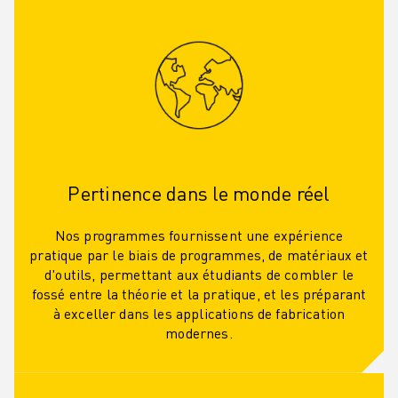
Pertinence dans le monde réel
Nos programmes fournissent une expérience
pratique par le biais de programmes, de matériaux et
d'outils, permettant aux étudiants de combler le
fossé entre la théorie et la pratique, et les préparant
à exceller dans les applications de fabrication
modernes.