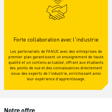
Forte collaboration avec l'industrie
Les partenariats de FANUC avec des entreprises de
premier plan garantissent un enseignement de haute
qualité et un contenu actualisé, offrant aux étudiants
des points de vue et des connaissances directement
issus des experts de l'industrie, enrichissant ainsi
leur expérience d'apprentissage.
Notre offre