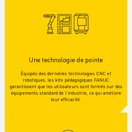
Une technologie de pointe
Équipés des dernières technologies CNC et
robotiques, les kits pédagogiques FANUC
garantissent que les utilisateurs sont formés sur des
équipements standard de l'industrie, ce qui améliore
leur efficacité.