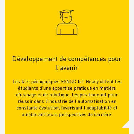
Développement de compétences pour
l'avenir
Les kits pédagogiques FANUC IoT Ready dotent les
étudiants d'une expertise pratique en matière
d'usinage et de robotique, les positionnant pour
réussir dans l'industrie de l'automatisation en
constante évolution, favorisant l'adaptabilité et
améliorant leurs perspectives de carrière.