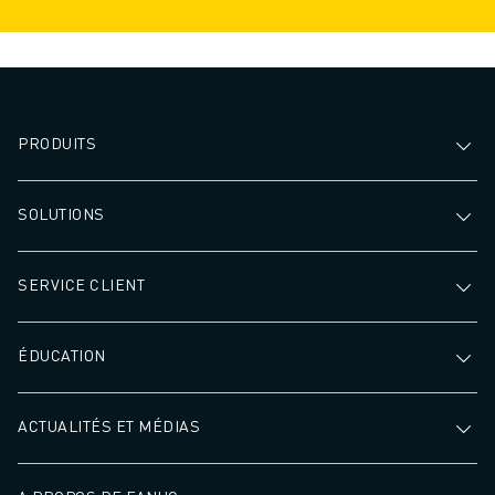
PRODUITS
SOLUTIONS
SERVICE CLIENT
ÉDUCATION
ACTUALITÉS ET MÉDIAS