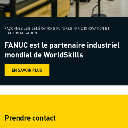
FAÇONNEZ LES GÉNÉRATIONS FUTURES PAR L'INNOVATION ET
L'AUTOMATISATION
FANUC est le partenaire industriel
mondial de WorldSkills
EN SAVOIR PLUS
Prendre contact