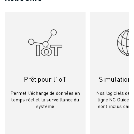
Prêt pour l'IoT
Simulation 
Permet l'échange de données en
Nos logiciels de 
temps réel et la surveillance du
ligne NC Guide
système
sont inclus dans