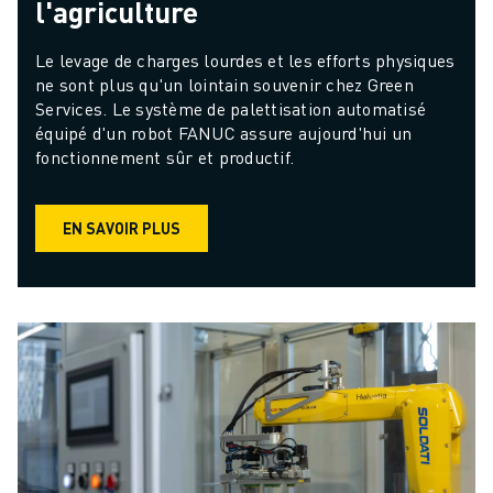
l'agriculture
Le levage de charges lourdes et les efforts physiques 
ne sont plus qu'un lointain souvenir chez Green 
Services. Le système de palettisation automatisé 
équipé d'un robot FANUC assure aujourd'hui un 
fonctionnement sûr et productif.
EN SAVOIR PLUS