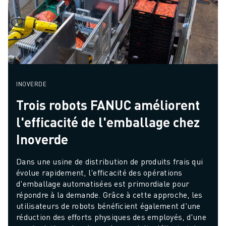
INOVERDE
Trois robots FANUC améliorent
l'efficacité de l'emballage chez
Inoverde
Dans une usine de distribution de produits frais qui 
évolue rapidement, l'efficacité des opérations 
d'emballage automatisées est primordiale pour 
répondre à la demande. Grâce à cette approche, les 
utilisateurs de robots bénéficient également d'une 
réduction des efforts physiques des employés, d'une 