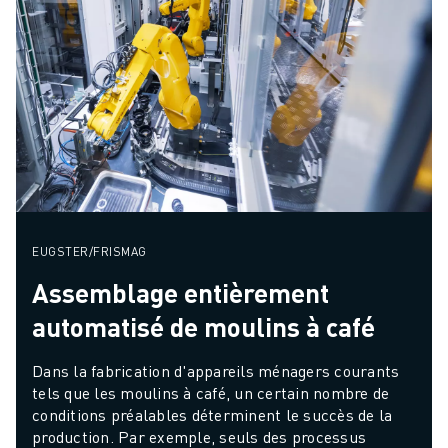
EUGSTER/FRISMAG
Assemblage entièrement
automatisé de moulins à café
Dans la fabrication d'appareils ménagers courants 
tels que les moulins à café, un certain nombre de 
conditions préalables déterminent le succès de la 
production. Par exemple, seuls des processus 