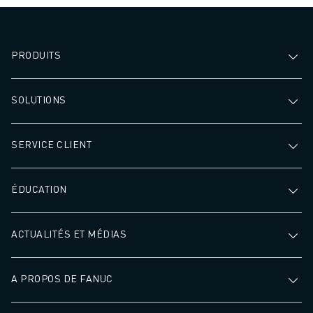
PRODUITS
SOLUTIONS
SERVICE CLIENT
ÉDUCATION
ACTUALITÉS ET MÉDIAS
A PROPOS DE FANUC