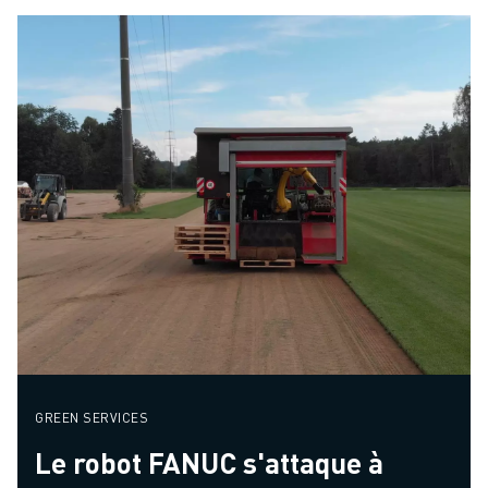
GREEN SERVICES
Le robot FANUC s'attaque à