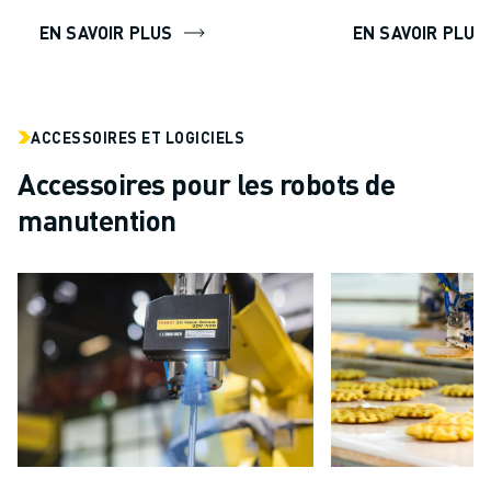
EN SAVOIR PLUS
EN SAVOIR PLUS
ACCESSOIRES ET LOGICIELS
Accessoires pour les robots de
manutention