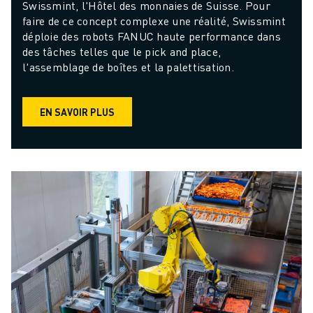
Swissmint, l'Hôtel des monnaies de Suisse. Pour 
faire de ce concept complexe une réalité, Swissmint 
déploie des robots FANUC haute performance dans 
des tâches telles que le pick and place, 
l'assemblage de boîtes et la palettisation.
EN SAVOIR PLUS