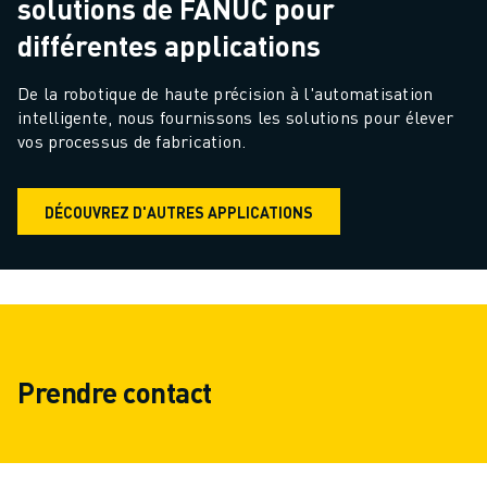
solutions de FANUC pour
différentes applications
De la robotique de haute précision à l'automatisation 
intelligente, nous fournissons les solutions pour élever 
vos processus de fabrication.
DÉCOUVREZ D'AUTRES APPLICATIONS
Prendre contact