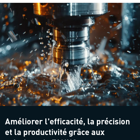
Améliorer l'efficacité, la précision
et la productivité grâce aux