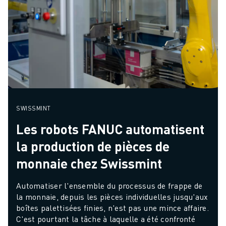
SWISSMINT
Les robots FANUC automatisent
la production de pièces de
monnaie chez Swissmint
Automatiser l'ensemble du processus de frappe de 
la monnaie, depuis les pièces individuelles jusqu'aux 
boîtes palettisées finies, n'est pas une mince affaire. 
C'est pourtant la tâche à laquelle a été confronté 