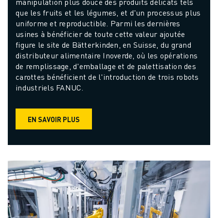
manipulation plus douce des produits délicats tels 
que les fruits et les légumes, et d'un processus plus 
uniforme et reproductible. Parmi les dernières 
usines à bénéficier de toute cette valeur ajoutée 
figure le site de Bätterkinden, en Suisse, du grand 
distributeur alimentaire Inoverde, où les opérations 
de remplissage, d'emballage et de palettisation des 
carottes bénéficient de l'introduction de trois robots 
industriels FANUC.
EN SAVOIR PLUS