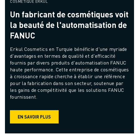
COSMÉTIQUE ERKUL
Un fabricant de cosmétiques voit
la beauté de l'automatisation de
FANUC
Erkul Cosmetics en Turquie bénéficie d'une myriade 
d'avantages en termes de qualité et d'efficacité 
fournis par divers produits d'automatisation FANUC 
haute performance. Cette entreprise de cosmétiques 
à croissance rapide cherche à établir une référence 
pour la fabrication dans son secteur, soutenue par 
les gains de compétitivité que les solutions FANUC 
fournissent.
EN SAVOIR PLUS