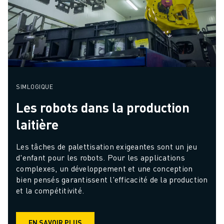
SIMLOGIQUE
Les robots dans la production
laitière
Les tâches de palettisation exigeantes sont un jeu 
d'enfant pour les robots. Pour les applications 
complexes, un développement et une conception 
bien pensés garantissent l'efficacité de la production 
et la compétitivité.
EN SAVOIR PLUS