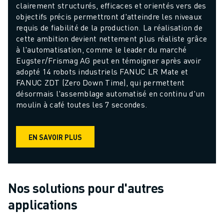
clairement structurés, efficaces et orientés vers des 
objectifs précis permettront d'atteindre les niveaux 
requis de fiabilité de la production. La réalisation de 
cette ambition devient nettement plus réaliste grâce 
à l'automatisation, comme le leader du marché 
Eugster/Frismag AG peut en témoigner après avoir 
adopté 14 robots industriels FANUC LR Mate et 
FANUC ZDT (Zero Down Time), qui permettent 
désormais l'assemblage automatisé en continu d'un 
moulin à café toutes les 7 secondes.
EN SAVOIR PLUS
Nos solutions pour d'autres
applications