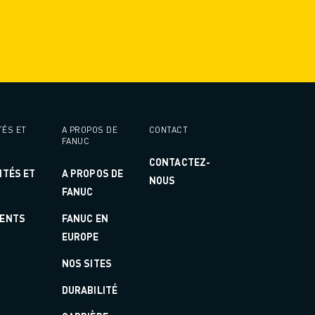
TÉS ET
A PROPOS DE
CONTACT
FANUC
CONTACTEZ-
ITÉS ET
A PROPOS DE
NOUS
FANUC
ENTS
FANUC EN
EUROPE
NOS SITES
DURABILITÉ