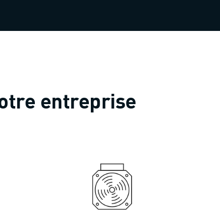
otre entreprise