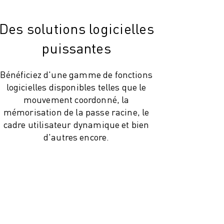
Des solutions logicielles
puissantes
Bénéficiez d'une gamme de fonctions
logicielles disponibles telles que le
mouvement coordonné, la
mémorisation de la passe racine, le
cadre utilisateur dynamique et bien
d'autres encore.