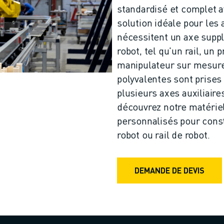
standardisé et complet 
solution idéale pour les 
nécessitent un axe supp
robot, tel qu'un rail, un
manipulateur sur mesure
polyvalentes sont prises
plusieurs axes auxiliaire
découvrez notre matériel 
personnalisés pour const
robot ou rail de robot.
DEMANDE DE DEVIS