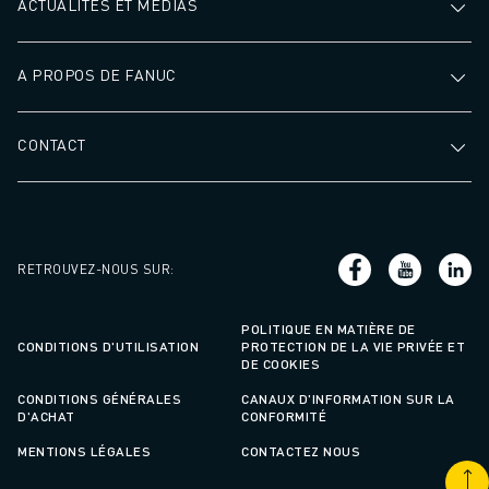
ACTUALITÉS ET MÉDIAS
A PROPOS DE FANUC
CONTACT
RETROUVEZ-NOUS SUR
:
POLITIQUE EN MATIÈRE DE
CONDITIONS D'UTILISATION
PROTECTION DE LA VIE PRIVÉE ET
DE COOKIES
CONDITIONS GÉNÉRALES
CANAUX D'INFORMATION SUR LA
D'ACHAT
CONFORMITÉ
MENTIONS LÉGALES
CONTACTEZ NOUS