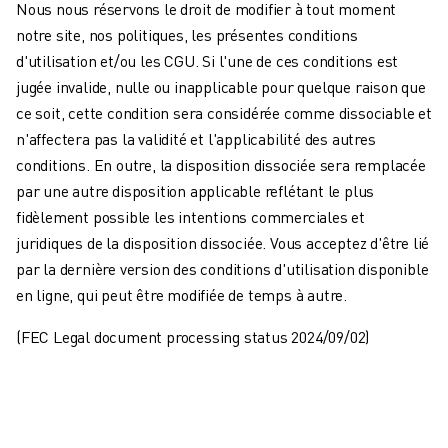
Nous nous réservons le droit de modifier à tout moment
notre site, nos politiques, les présentes conditions
d'utilisation et/ou les CGU. Si l'une de ces conditions est
jugée invalide, nulle ou inapplicable pour quelque raison que
ce soit, cette condition sera considérée comme dissociable et
n'affectera pas la validité et l'applicabilité des autres
conditions. En outre, la disposition dissociée sera remplacée
par une autre disposition applicable reflétant le plus
fidèlement possible les intentions commerciales et
juridiques de la disposition dissociée. Vous acceptez d'être lié
par la dernière version des conditions d'utilisation disponible
en ligne, qui peut être modifiée de temps à autre.
(FEC Legal document processing status 2024/09/02)