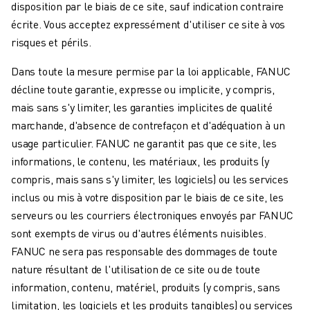
disposition par le biais de ce site, sauf indication contraire
écrite. Vous acceptez expressément d'utiliser ce site à vos
risques et périls.
Dans toute la mesure permise par la loi applicable, FANUC
décline toute garantie, expresse ou implicite, y compris,
mais sans s'y limiter, les garanties implicites de qualité
marchande, d'absence de contrefaçon et d'adéquation à un
usage particulier. FANUC ne garantit pas que ce site, les
informations, le contenu, les matériaux, les produits (y
compris, mais sans s'y limiter, les logiciels) ou les services
inclus ou mis à votre disposition par le biais de ce site, les
serveurs ou les courriers électroniques envoyés par FANUC
sont exempts de virus ou d'autres éléments nuisibles.
FANUC ne sera pas responsable des dommages de toute
nature résultant de l'utilisation de ce site ou de toute
information, contenu, matériel, produits (y compris, sans
limitation, les logiciels et les produits tangibles) ou services