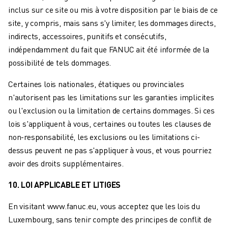
inclus sur ce site ou mis à votre disposition par le biais de ce
site, y compris, mais sans s'y limiter, les dommages directs,
indirects, accessoires, punitifs et consécutifs,
indépendamment du fait que FANUC ait été informée de la
possibilité de tels dommages.
Certaines lois nationales, étatiques ou provinciales
n'autorisent pas les limitations sur les garanties implicites
ou l'exclusion ou la limitation de certains dommages. Si ces
lois s'appliquent à vous, certaines ou toutes les clauses de
non-responsabilité, les exclusions ou les limitations ci-
dessus peuvent ne pas s'appliquer à vous, et vous pourriez
avoir des droits supplémentaires.
10. LOI APPLICABLE ET LITIGES
En visitant www.fanuc.eu, vous acceptez que les lois du
Luxembourg, sans tenir compte des principes de conflit de