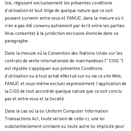
lois, régissent exclusivement les présentes conditions
d'utilisation et tout litige de quelque nature que ce soit
pouvant survenir entre vous et FANUC, dans la mesure où il
n'en a pas été convenu autrement par écrit entre les parties.
Vous consentez à la juridiction exclusive énoncée dans ce
paragraphe.
Dans la mesure où la Convention des Nations Unies sur les
contrats de vente internationale de marchandises (" CISG ")
est réputée s'appliquer aux présentes Conditions
d'utilisation ou à tout achat effectué sur ou via ce site Web,
FANUC et vous-même excluez expressément l'application de
la CISG de tout accord de quelque nature que ce soit conclu
par et entre vous et la Société.
Dans le cas où la loi Uniform Computer Information
Transactions Act, toute version de celle-ci, une loi
substantiellement similaire ou toute autre loi implicite pour