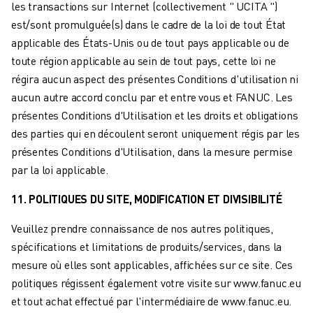
les transactions sur Internet (collectivement " UCITA ")
est/sont promulguée(s) dans le cadre de la loi de tout État
applicable des États-Unis ou de tout pays applicable ou de
toute région applicable au sein de tout pays, cette loi ne
régira aucun aspect des présentes Conditions d'utilisation ni
aucun autre accord conclu par et entre vous et FANUC. Les
présentes Conditions d'Utilisation et les droits et obligations
des parties qui en découlent seront uniquement régis par les
présentes Conditions d'Utilisation, dans la mesure permise
par la loi applicable.
11. POLITIQUES DU SITE, MODIFICATION ET DIVISIBILITÉ
Veuillez prendre connaissance de nos autres politiques,
spécifications et limitations de produits/services, dans la
mesure où elles sont applicables, affichées sur ce site. Ces
politiques régissent également votre visite sur www.fanuc.eu
et tout achat effectué par l'intermédiaire de www.fanuc.eu.