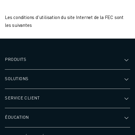
Les conditions d'utilisation du site Internet de la FEC sont
les suivantes
PRODUITS
SOLUTIONS
SERVICE CLIENT
ÉDUCATION