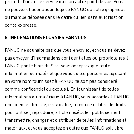
produit, d'un autre service ou d'un autre point de vue. Vous
ne pouvez utiliser aucun logo de FANUC ou autre graphique
ou marque déposée dans le cadre du lien sans autorisation
écrite expresse.
8. INFORMATIONS FOURNIES PAR VOUS
FANUC ne souhaite pas que vous envoyiez, et vous ne devez
pas envoyer, d'informations confidentielles ou propriétaires à
FANUC par le biais du Site. Vous acceptez que toute
information ou matériel que vous ou les personnes agissant
en votre nom fournissez à FANUC ne soit pas considéré
comme confidentiel ou exclusif. En fournissant de telles
informations ou matériaux à FANUC, vous accordez à FANUC
une licence illimitée, irrévocable, mondiale et libre de droits
pour utiliser, reproduire, afficher, exécuter publiquement,
transmettre, changer et distribuer de telles informations et
matériaux, et vous acceptez en outre que FANUC soit libre