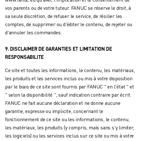
vos parents ou de votre tuteur. FANUC se réserve le droit, à
sa seule discrétion, de refuser le service, de résilier les
comptes, de supprimer ou d'éditer le contenu, de rejeter ou
d'annuler les commandes.
9. DISCLAIMER DE GARANTIES ET LIMITATION DE
RESPONSABILITE
Ce site et toutes les informations, le contenu, les matériaux,
les produits et les services inclus ou mis à votre disposition
par le biais de ce site sont fournis par FANUC " en l'état " et
" selon la disponibilité ", sauf indication contraire par écrit.
FANUC ne fait aucune déclaration et ne donne aucune
garantie, expresse ou implicite, concernant le
fonctionnement de ce site ou les informations, le contenu,
les matériaux, les produits (y compris, mais sans s'y limiter,
les logiciels) ou les services inclus sur ce site ou mis à votre